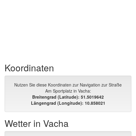
Koordinaten
Nutzen Sie diese Koordinaten zur Navigation zur Straße
Am Sportplatz in Vacha:
Breitengrad (Latitude): 51.5019642
Längengrad (Longitude): 10.858021
Wetter in Vacha