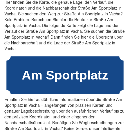
Hier finden Sie die Karte, die genaue Lage, den Verlauf, die
Koordinaten und die Nachbarschaft der Straße Am Sportplatz in
Vacha. Sie suchen den Weg zur Straße Am Sportplatz in Vacha?
Kein Problem. Berechnen Sie hier die Route zur Straße Am
Sportplatz in Vacha. Die folgende Karte zeigt die Lage und den
Verlauf der Straße Am Sportplatz in Vacha. Sie suchen die Straße
Am Sportplatz in Vacha? Dann finden Sie hier die Übersicht über
die Nachbarschaft und die Lage der Straße Am Sportplatz in
Vacha.
Erhalten Sie hier ausführliche Informationen über die Straße Am
Sportplatz in Vacha – angefangen von präzisen Karten und
genauer Lagebeschreibung über den ausführlichen Verlauf bis zu
den präzisen Koordinaten und einer eingehenden
Nachbarschaftsübersicht. Benötigen Sie Wegbeschreibungen zur
Straße Am Sportplatz in Vacha? Keine Sorge, unser intelligenter