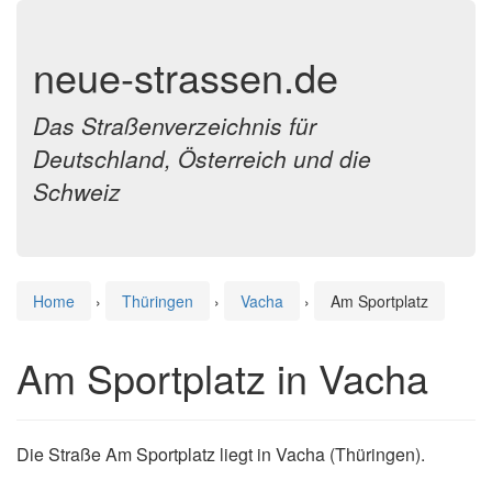
neue-strassen.de
Das Straßenverzeichnis für
Deutschland, Österreich und die
Schweiz
Home
›
Thüringen
›
Vacha
›
Am Sportplatz
Am Sportplatz in Vacha
Die Straße Am Sportplatz liegt in Vacha (Thüringen).