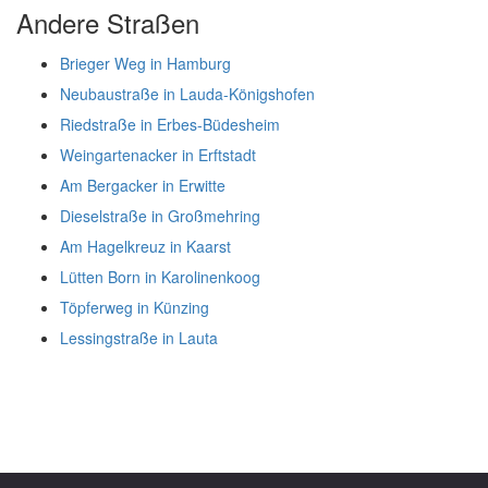
Andere Straßen
Brieger Weg in Hamburg
Neubaustraße in Lauda-Königshofen
Riedstraße in Erbes-Büdesheim
Weingartenacker in Erftstadt
Am Bergacker in Erwitte
Dieselstraße in Großmehring
Am Hagelkreuz in Kaarst
Lütten Born in Karolinenkoog
Töpferweg in Künzing
Lessingstraße in Lauta