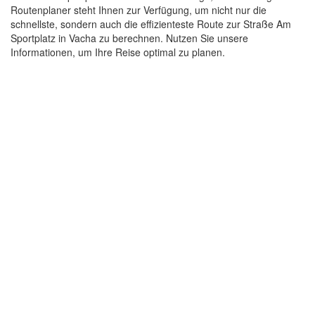
Routenplaner steht Ihnen zur Verfügung, um nicht nur die
schnellste, sondern auch die effizienteste Route zur Straße Am
Sportplatz in Vacha zu berechnen. Nutzen Sie unsere
Informationen, um Ihre Reise optimal zu planen.