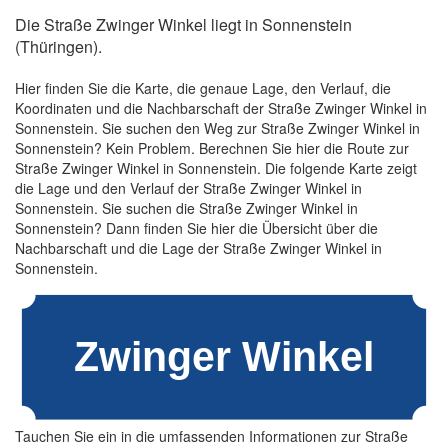
Die Straße Zwinger Winkel liegt in Sonnenstein
(Thüringen).
Hier finden Sie die Karte, die genaue Lage, den Verlauf, die
Koordinaten und die Nachbarschaft der Straße Zwinger Winkel in
Sonnenstein. Sie suchen den Weg zur Straße Zwinger Winkel in
Sonnenstein? Kein Problem. Berechnen Sie hier die Route zur
Straße Zwinger Winkel in Sonnenstein. Die folgende Karte zeigt
die Lage und den Verlauf der Straße Zwinger Winkel in
Sonnenstein. Sie suchen die Straße Zwinger Winkel in
Sonnenstein? Dann finden Sie hier die Übersicht über die
Nachbarschaft und die Lage der Straße Zwinger Winkel in
Sonnenstein.
Tauchen Sie ein in die umfassenden Informationen zur Straße