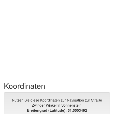
Koordinaten
Nutzen Sie diese Koordinaten zur Navigation zur Straße
Zwinger Winkel in Sonnenstein:
Breitengrad (Latitude): 51.5503492