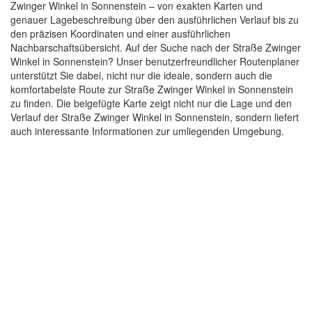
Zwinger Winkel in Sonnenstein – von exakten Karten und
genauer Lagebeschreibung über den ausführlichen Verlauf bis zu
den präzisen Koordinaten und einer ausführlichen
Nachbarschaftsübersicht. Auf der Suche nach der Straße Zwinger
Winkel in Sonnenstein? Unser benutzerfreundlicher Routenplaner
unterstützt Sie dabei, nicht nur die ideale, sondern auch die
komfortabelste Route zur Straße Zwinger Winkel in Sonnenstein
zu finden. Die beigefügte Karte zeigt nicht nur die Lage und den
Verlauf der Straße Zwinger Winkel in Sonnenstein, sondern liefert
auch interessante Informationen zur umliegenden Umgebung.