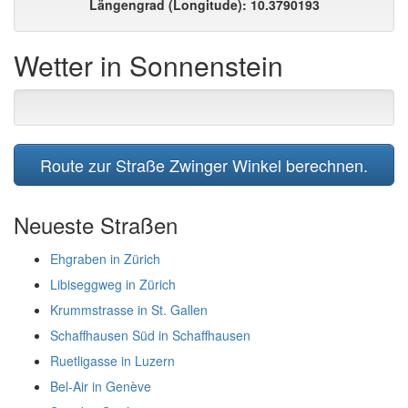
Längengrad (Longitude): 10.3790193
Wetter in Sonnenstein
Route zur Straße Zwinger Winkel berechnen.
Neueste Straßen
Ehgraben in Zürich
Libiseggweg in Zürich
Krummstrasse in St. Gallen
Schaffhausen Süd in Schaffhausen
Ruetligasse in Luzern
Bel-Air in Genève