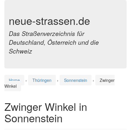
neue-strassen.de
Das Straßenverzeichnis für
Deutschland, Österreich und die
Schweiz
Home
›
Thüringen
›
Sonnenstein
›
Zwinger
Winkel
Zwinger Winkel in
Sonnenstein