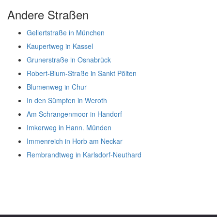
Andere Straßen
Gellertstraße in München
Kaupertweg in Kassel
Grunerstraße in Osnabrück
Robert-Blum-Straße in Sankt Pölten
Blumenweg in Chur
In den Sümpfen in Weroth
Am Schrangenmoor in Handorf
Imkerweg in Hann. Münden
Immenreich in Horb am Neckar
Rembrandtweg in Karlsdorf-Neuthard