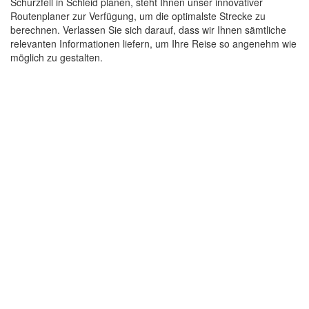
Schurzfell in Schleid planen, steht Ihnen unser innovativer
Routenplaner zur Verfügung, um die optimalste Strecke zu
berechnen. Verlassen Sie sich darauf, dass wir Ihnen sämtliche
relevanten Informationen liefern, um Ihre Reise so angenehm wie
möglich zu gestalten.