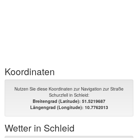
Koordinaten
Nutzen Sie diese Koordinaten zur Navigation zur Straße
Schurzfell in Schleid:
Breitengrad (Latitude): 51.5219687
Längengrad (Longitude): 10.7762013
Wetter in Schleid