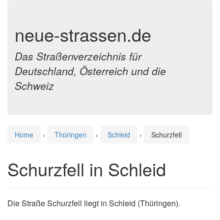
neue-strassen.de
Das Straßenverzeichnis für
Deutschland, Österreich und die
Schweiz
Home
›
Thüringen
›
Schleid
›
Schurzfell
Schurzfell in Schleid
Die Straße Schurzfell liegt in Schleid (Thüringen).