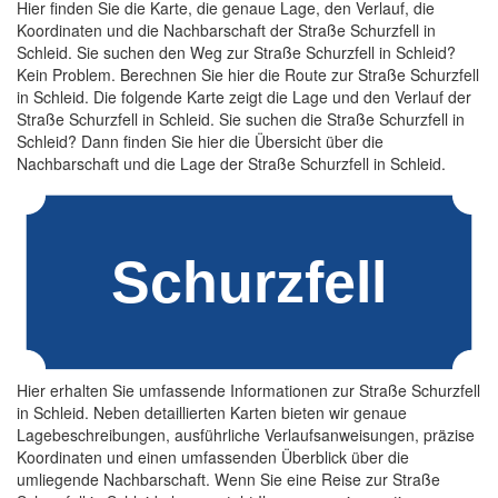
Hier finden Sie die Karte, die genaue Lage, den Verlauf, die
Koordinaten und die Nachbarschaft der Straße Schurzfell in
Schleid. Sie suchen den Weg zur Straße Schurzfell in Schleid?
Kein Problem. Berechnen Sie hier die Route zur Straße Schurzfell
in Schleid. Die folgende Karte zeigt die Lage und den Verlauf der
Straße Schurzfell in Schleid. Sie suchen die Straße Schurzfell in
Schleid? Dann finden Sie hier die Übersicht über die
Nachbarschaft und die Lage der Straße Schurzfell in Schleid.
Hier erhalten Sie umfassende Informationen zur Straße Schurzfell
in Schleid. Neben detaillierten Karten bieten wir genaue
Lagebeschreibungen, ausführliche Verlaufsanweisungen, präzise
Koordinaten und einen umfassenden Überblick über die
umliegende Nachbarschaft. Wenn Sie eine Reise zur Straße