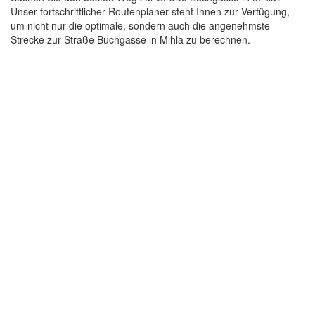
Unser fortschrittlicher Routenplaner steht Ihnen zur Verfügung,
um nicht nur die optimale, sondern auch die angenehmste
Strecke zur Straße Buchgasse in Mihla zu berechnen.