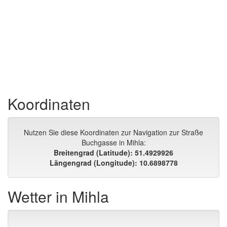
Koordinaten
Nutzen Sie diese Koordinaten zur Navigation zur Straße
Buchgasse in Mihla:
Breitengrad (Latitude): 51.4929926
Längengrad (Longitude): 10.6898778
Wetter in Mihla