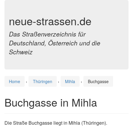
neue-strassen.de
Das Straßenverzeichnis für
Deutschland, Österreich und die
Schweiz
Home
›
Thüringen
›
Mihla
›
Buchgasse
Buchgasse in Mihla
Die Straße Buchgasse liegt in Mihla (Thüringen).