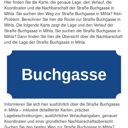
Hier finden Sie die Karte, die genaue Lage, den Verlauf, die
Koordinaten und die Nachbarschaft der Straße Buchgasse in
Mihla. Sie suchen den Weg zur Straße Buchgasse in Mihla? Kein
Problem. Berechnen Sie hier die Route zur Straße Buchgasse in
Mihla. Die folgende Karte zeigt die Lage und den Verlauf der
Straße Buchgasse in Mihla. Sie suchen die Straße Buchgasse in
Mihla? Dann finden Sie hier die Übersicht über die Nachbarschaft
und die Lage der Straße Buchgasse in Mihla.
Informieren Sie sich hier ausführlich über die Straße Buchgasse
in Mihla – inklusive detaillierter Karten, präziser
Lagebeschreibungen, ausführlicher Verlaufsangaben, genauer
Koordinaten und einer gründlichen Nachbarschaftsübersicht.
Suchen Sie den besten Weg zur Straße Buchgasse in Mihla?