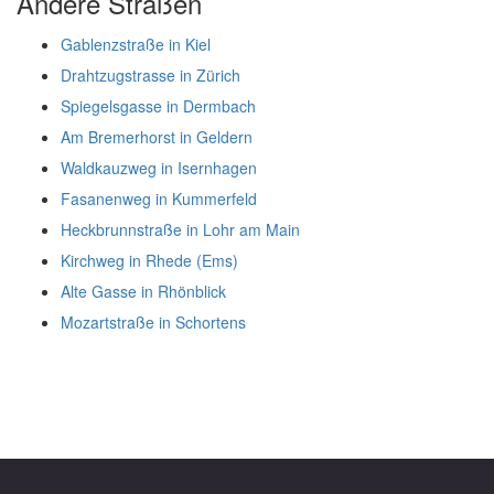
Andere Straßen
Gablenzstraße in Kiel
Drahtzugstrasse in Zürich
Spiegelsgasse in Dermbach
Am Bremerhorst in Geldern
Waldkauzweg in Isernhagen
Fasanenweg in Kummerfeld
Heckbrunnstraße in Lohr am Main
Kirchweg in Rhede (Ems)
Alte Gasse in Rhönblick
Mozartstraße in Schortens