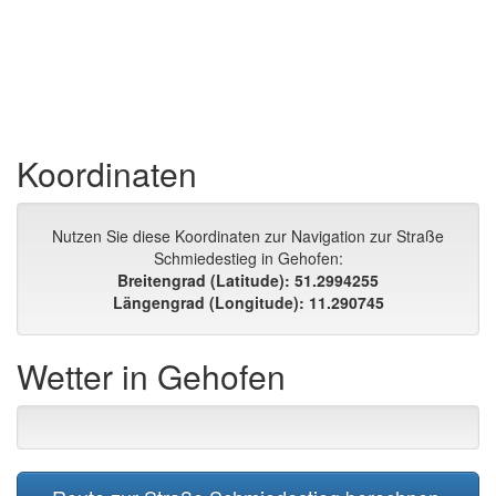
Koordinaten
Nutzen Sie diese Koordinaten zur Navigation zur Straße
Schmiedestieg in Gehofen:
Breitengrad (Latitude): 51.2994255
Längengrad (Longitude): 11.290745
Wetter in Gehofen