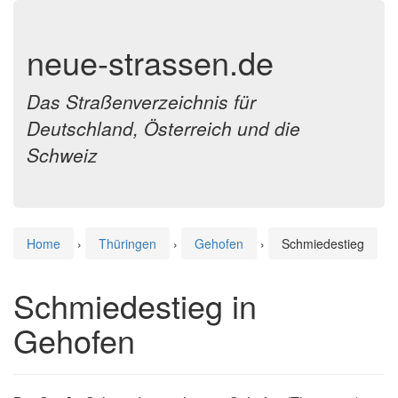
neue-strassen.de
Das Straßenverzeichnis für
Deutschland, Österreich und die
Schweiz
Home
›
Thüringen
›
Gehofen
›
Schmiedestieg
Schmiedestieg in
Gehofen