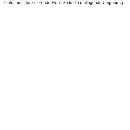
bietet auch faszinierende Einblicke in die umliegende Umgebung.