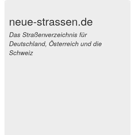
neue-strassen.de
Das Straßenverzeichnis für
Deutschland, Österreich und die
Schweiz