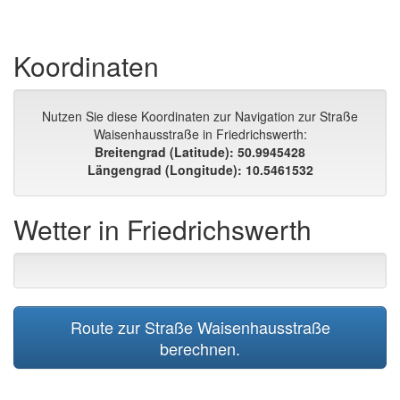
Koordinaten
Nutzen Sie diese Koordinaten zur Navigation zur Straße
Waisenhausstraße in Friedrichswerth:
Breitengrad (Latitude): 50.9945428
Längengrad (Longitude): 10.5461532
Wetter in Friedrichswerth
Route zur Straße Waisenhausstraße
berechnen.