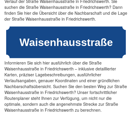
Verlauf der Straße Waisenhausstraße in Friedrichswerth. Sie
suchen die Straße Waisenhausstraße in Friedrichswerth? Dann
finden Sie hier die Übersicht über die Nachbarschaft und die Lage
der Straße Waisenhausstraße in Friedrichswerth.
Informieren Sie sich hier ausführlich über die Straße
Waisenhausstraße in Friedrichswerth – inklusive detaillierter
Karten, präziser Lagebeschreibungen, ausführlicher
Verlaufsangaben, genauer Koordinaten und einer gründlichen
Nachbarschaftsübersicht. Suchen Sie den besten Weg zur Straße
Waisenhausstraße in Friedrichswerth? Unser fortschrittlicher
Routenplaner steht Ihnen zur Verfügung, um nicht nur die
optimale, sondern auch die angenehmste Strecke zur Straße
Waisenhausstraße in Friedrichswerth zu berechnen.