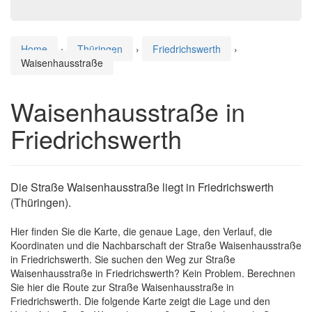
Home
›
Thüringen
›
Friedrichswerth
›
Waisenhausstraße
Waisenhausstraße in
Friedrichswerth
Die Straße Waisenhausstraße liegt in Friedrichswerth
(Thüringen).
Hier finden Sie die Karte, die genaue Lage, den Verlauf, die
Koordinaten und die Nachbarschaft der Straße Waisenhausstraße
in Friedrichswerth. Sie suchen den Weg zur Straße
Waisenhausstraße in Friedrichswerth? Kein Problem. Berechnen
Sie hier die Route zur Straße Waisenhausstraße in
Friedrichswerth. Die folgende Karte zeigt die Lage und den