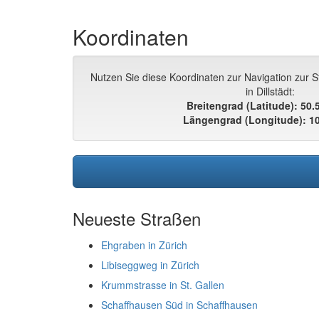
Koordinaten
Nutzen Sie diese Koordinaten zur Navigation zur
in Dillstädt:
Breitengrad (Latitude): 50
Längengrad (Longitude): 1
Neueste Straßen
Ehgraben in Zürich
Libiseggweg in Zürich
Krummstrasse in St. Gallen
Schaffhausen Süd in Schaffhausen