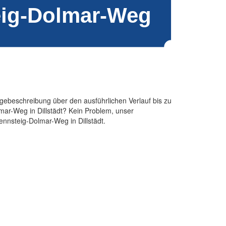
agebeschreibung über den ausführlichen Verlauf bis zu
ar-Weg in Dillstädt? Kein Problem, unser
ennsteig-Dolmar-Weg in Dillstädt.