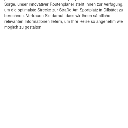
Sorge, unser innovativer Routenplaner steht Ihnen zur Verfügung,
um die optimalste Strecke zur Straße Am Sportplatz in Dillstädt zu
berechnen. Vertrauen Sie darauf, dass wir Ihnen sämtliche
relevanten Informationen liefern, um Ihre Reise so angenehm wie
möglich zu gestalten.