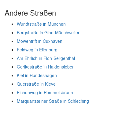
Andere Straßen
Wundtstraße in München
Bergstraße in Glan-Münchweiler
Möwentrift in Cuxhaven
Feldweg in Eilenburg
Am Ehrlich in Floh-Seligenthal
Gerikestraße in Haldensleben
Kiel in Hundeshagen
Querstraße in Kleve
Eichenweg in Pommelsbrunn
Marquartsteiner Straße in Schleching