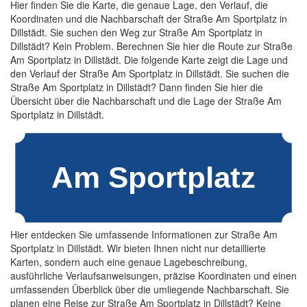
Hier finden Sie die Karte, die genaue Lage, den Verlauf, die
Koordinaten und die Nachbarschaft der Straße Am Sportplatz in
Dillstädt. Sie suchen den Weg zur Straße Am Sportplatz in
Dillstädt? Kein Problem. Berechnen Sie hier die Route zur Straße
Am Sportplatz in Dillstädt. Die folgende Karte zeigt die Lage und
den Verlauf der Straße Am Sportplatz in Dillstädt. Sie suchen die
Straße Am Sportplatz in Dillstädt? Dann finden Sie hier die
Übersicht über die Nachbarschaft und die Lage der Straße Am
Sportplatz in Dillstädt.
Hier entdecken Sie umfassende Informationen zur Straße Am
Sportplatz in Dillstädt. Wir bieten Ihnen nicht nur detaillierte
Karten, sondern auch eine genaue Lagebeschreibung,
ausführliche Verlaufsanweisungen, präzise Koordinaten und einen
umfassenden Überblick über die umliegende Nachbarschaft. Sie
planen eine Reise zur Straße Am Sportplatz in Dillstädt? Keine