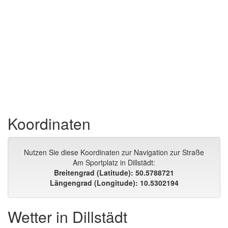
Koordinaten
Nutzen Sie diese Koordinaten zur Navigation zur Straße
Am Sportplatz in Dillstädt:
Breitengrad (Latitude): 50.5788721
Längengrad (Longitude): 10.5302194
Wetter in Dillstädt