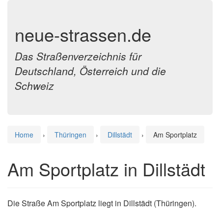
neue-strassen.de
Das Straßenverzeichnis für
Deutschland, Österreich und die
Schweiz
Home
›
Thüringen
›
Dillstädt
›
Am Sportplatz
Am Sportplatz in Dillstädt
Die Straße Am Sportplatz liegt in Dillstädt (Thüringen).