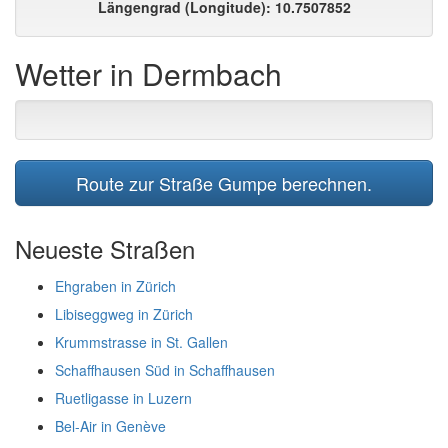
Längengrad (Longitude): 10.7507852
Wetter in Dermbach
Route zur Straße Gumpe berechnen.
Neueste Straßen
Ehgraben in Zürich
Libiseggweg in Zürich
Krummstrasse in St. Gallen
Schaffhausen Süd in Schaffhausen
Ruetligasse in Luzern
Bel-Air in Genève