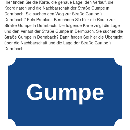
Hier finden Sie die Karte, die genaue Lage, den Verlauf, die
Koordinaten und die Nachbarschaft der Straße Gumpe in
Dermbach. Sie suchen den Weg zur Straße Gumpe in
Dermbach? Kein Problem. Berechnen Sie hier die Route zur
Straße Gumpe in Dermbach. Die folgende Karte zeigt die Lage
und den Verlauf der Straße Gumpe in Dermbach. Sie suchen die
Straße Gumpe in Dermbach? Dann finden Sie hier die Übersicht
über die Nachbarschaft und die Lage der Straße Gumpe in
Dermbach.