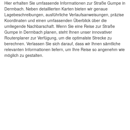
Hier erhalten Sie umfassende Informationen zur Straße Gumpe in
Dermbach. Neben detaillierten Karten bieten wir genaue
Lagebeschreibungen, ausführliche Verlaufsanweisungen, präzise
Koordinaten und einen umfassenden Überblick über die
umliegende Nachbarschaft. Wenn Sie eine Reise zur Straße
Gumpe in Dermbach planen, steht Ihnen unser innovativer
Routenplaner zur Verfügung, um die optimalste Strecke zu
berechnen. Verlassen Sie sich darauf, dass wir Ihnen sämtliche
relevanten Informationen liefern, um Ihre Reise so angenehm wie
möglich zu gestalten.