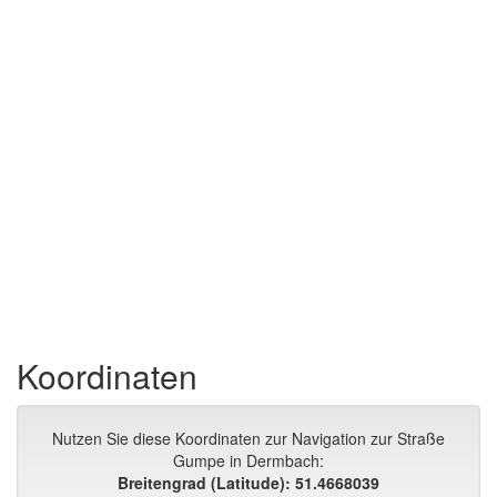
Koordinaten
Nutzen Sie diese Koordinaten zur Navigation zur Straße
Gumpe in Dermbach:
Breitengrad (Latitude): 51.4668039