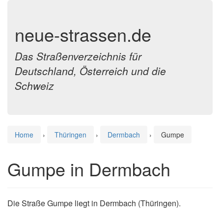
neue-strassen.de
Das Straßenverzeichnis für
Deutschland, Österreich und die
Schweiz
Home
›
Thüringen
›
Dermbach
›
Gumpe
Gumpe in Dermbach
Die Straße Gumpe liegt in Dermbach (Thüringen).