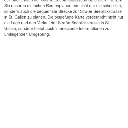
Sie unseren einfachen Routenplaner, um nicht nur die schnellste,
sondern auch die bequemste Strecke zur Straße Seeblickstrasse
in St. Gallen zu planen. Die beigefügte Karte verdeutlicht nicht nur
die Lage und den Verlauf der Straße Seeblickstrasse in St.
Gallen, sondern bietet auch interessante Informationen zur
umliegenden Umgebung.