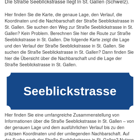
Die Straße Seeblickstrasse liegt in St. Gallen (Schweiz).
Hier finden Sie die Karte, die genaue Lage, den Verlauf, die
Koordinaten und die Nachbarschaft der Straße Seeblickstrasse in
St. Gallen. Sie suchen den Weg zur Straße Seeblickstrasse in St.
Gallen? Kein Problem. Berechnen Sie hier die Route zur Straße
Seeblickstrasse in St. Gallen. Die folgende Karte zeigt die Lage
und den Verlauf der Straße Seeblickstrasse in St. Gallen. Sie
suchen die Straße Seeblickstrasse in St. Gallen? Dann finden Sie
hier die Übersicht über die Nachbarschaft und die Lage der
Straße Seeblickstrasse in St. Gallen.
Hier finden Sie eine umfangreiche Zusammenstellung von
Informationen über die Straße Seeblickstrasse in St. Gallen – von
der genauen Lage und dem ausführlichen Verlauf bis zu den
präzisen Koordinaten und der umliegenden Nachbarschaft. Auf
der Suche nach der Straße Seeblickstrasse in St. Gallen? Nutzen