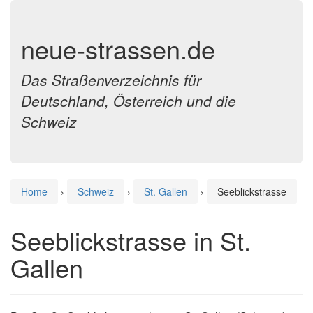
neue-strassen.de
Das Straßenverzeichnis für
Deutschland, Österreich und die
Schweiz
Home
›
Schweiz
›
St. Gallen
›
Seeblickstrasse
Seeblickstrasse in St.
Gallen