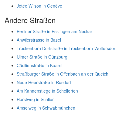
Jetée Wilson in Genève
Andere Straßen
Berliner Straße in Esslingen am Neckar
Anwilerstrasse in Basel
Trockenborn Dorfstraße in Trockenborn-Wolfersdorf
Ulmer Straße in Günzburg
Cäcilienstraße in Kaarst
Straßburger Straße in Offenbach an der Queich
Neue Heerstraße in Rosdorf
Am Kannenstiege in Schellerten
Horstweg in Schlier
Amselweg in Schwabmünchen