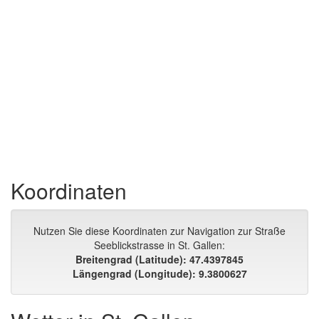
Koordinaten
Nutzen Sie diese Koordinaten zur Navigation zur Straße
Seeblickstrasse in St. Gallen:
Breitengrad (Latitude): 47.4397845
Längengrad (Longitude): 9.3800627