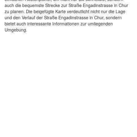
auch die bequemste Strecke zur Straße Engadinstrasse in Chur
zu planen. Die beigefügte Karte verdeutlicht nicht nur die Lage
und den Verlauf der Straße Engadinstrasse in Chur, sondern
bietet auch interessante Informationen zur umliegenden
Umgebung.