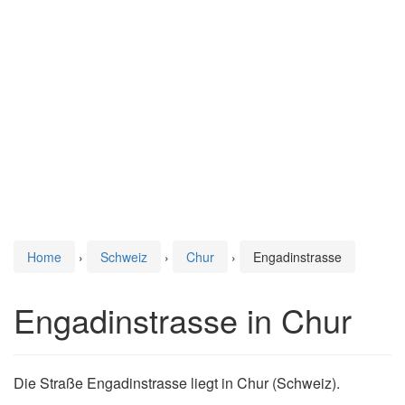
Home
›
Schweiz
›
Chur
›
Engadinstrasse
Engadinstrasse in Chur
Die Straße Engadinstrasse liegt in Chur (Schweiz).