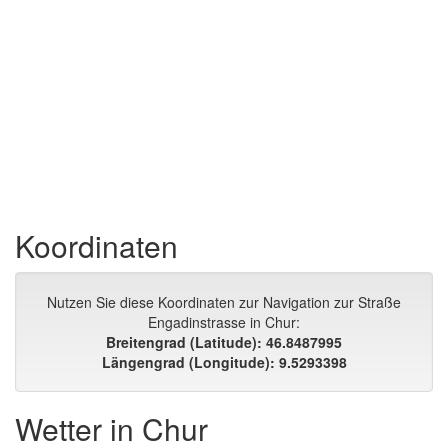
Koordinaten
Nutzen Sie diese Koordinaten zur Navigation zur Straße
Engadinstrasse in Chur:
Breitengrad (Latitude): 46.8487995
Längengrad (Longitude): 9.5293398
Wetter in Chur