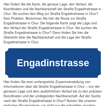
Hier finden Sie die Karte, die genaue Lage, den Verlauf, die
Koordinaten und die Nachbarschaft der Straße Engadinstrasse in
Chur. Sie suchen den Weg zur Straße Engadinstrasse in Chur?
Kein Problem. Berechnen Sie hier die Route zur Straße
Engadinstrasse in Chur. Die folgende Karte zeigt die Lage und
den Verlauf der Straße Engadinstrasse in Chur. Sie suchen die
Straße Engadinstrasse in Chur? Dann finden Sie hier die
Übersicht über die Nachbarschaft und die Lage der Straße
Engadinstrasse in Chur.
Hier finden Sie eine umfangreiche Zusammenstellung von
Informationen über die Straße Engadinstrasse in Chur – von der
genauen Lage und dem ausführlichen Verlauf bis zu den präzisen
Koordinaten und der umliegenden Nachbarschaft. Auf der Suche
nach der Straße Engadinstrasse in Chur? Nutzen Sie unseren
einfachen Routenplaner, um nicht nur die schnellste, sondern