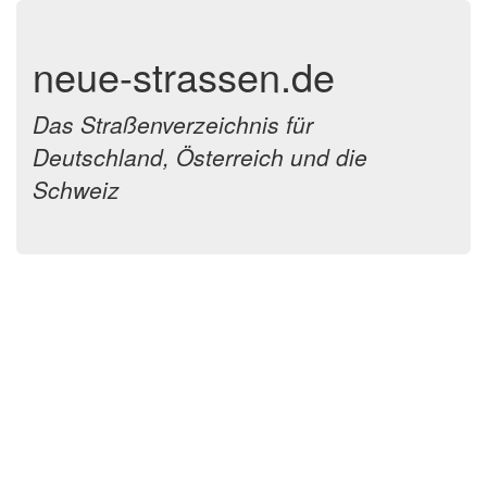
neue-strassen.de
Das Straßenverzeichnis für
Deutschland, Österreich und die
Schweiz