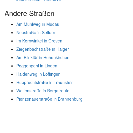
Andere Straßen
Am Mühlweg in Mudau
Neustraße in Seffern
Im Kornwinkel in Groven
Ziegenbachstraße in Haiger
Am Blinkfür in Hohenkirchen
Poggenpohl in Linden
Haldenweg in Löffingen
Rupprechtstraße in Traunstein
Welfenstraße in Bergatreute
Pienzenauerstraße in Brannenburg