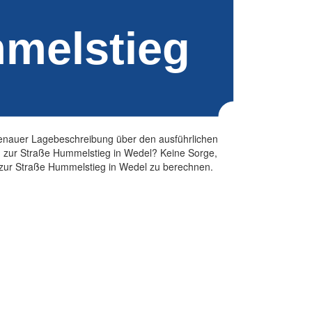
genauer Lagebeschreibung über den ausführlichen
n zur Straße Hummelstieg in Wedel? Keine Sorge,
te zur Straße Hummelstieg in Wedel zu berechnen.