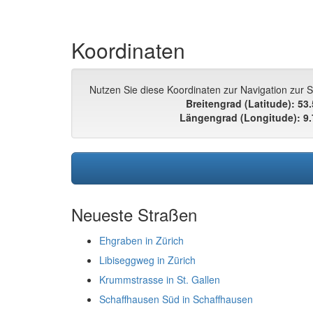
Koordinaten
Nutzen Sie diese Koordinaten zur Navigation zur 
Breitengrad (Latitude): 53
Längengrad (Longitude): 9
Neueste Straßen
Ehgraben in Zürich
Libiseggweg in Zürich
Krummstrasse in St. Gallen
Schaffhausen Süd in Schaffhausen