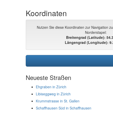
Koordinaten
Nutzen Sie diese Koordinaten zur Navigation z
Norderstapel:
Breitengrad (Latitude): 54
Längengrad (Longitude): 9
Neueste Straßen
Ehgraben in Zürich
Libiseggweg in Zürich
Krummstrasse in St. Gallen
Schaffhausen Süd in Schaffhausen