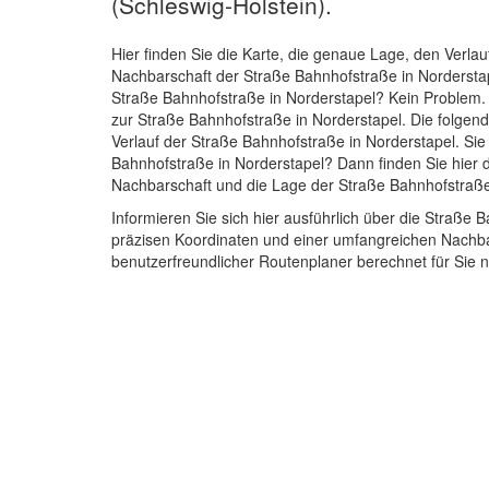
(Schleswig-Holstein).
Hier finden Sie die Karte, die genaue Lage, den Verlau
Nachbarschaft der Straße Bahnhofstraße in Nordersta
Straße Bahnhofstraße in Norderstapel? Kein Problem.
zur Straße Bahnhofstraße in Norderstapel. Die folgend
Verlauf der Straße Bahnhofstraße in Norderstapel. Sie
Bahnhofstraße in Norderstapel? Dann finden Sie hier d
Nachbarschaft und die Lage der Straße Bahnhofstraße
Informieren Sie sich hier ausführlich über die Straße
präzisen Koordinaten und einer umfangreichen Nachba
benutzerfreundlicher Routenplaner berechnet für Sie n