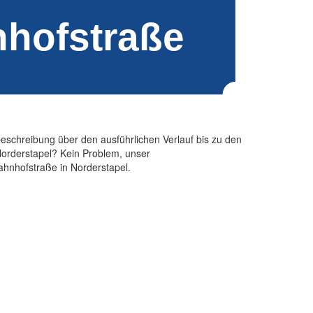
beschreibung über den ausführlichen Verlauf bis zu den
orderstapel? Kein Problem, unser
Bahnhofstraße in Norderstapel.