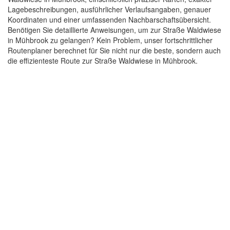
Lagebeschreibungen, ausführlicher Verlaufsangaben, genauer
Koordinaten und einer umfassenden Nachbarschaftsübersicht.
Benötigen Sie detaillierte Anweisungen, um zur Straße Waldwiese
in Mühbrook zu gelangen? Kein Problem, unser fortschrittlicher
Routenplaner berechnet für Sie nicht nur die beste, sondern auch
die effizienteste Route zur Straße Waldwiese in Mühbrook.