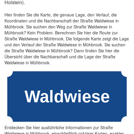
Holstein).
Hier finden Sie die Karte, die genaue Lage, den Verlauf, die
Koordinaten und die Nachbarschaft der Straße Waldwiese in
Mühbrook. Sie suchen den Weg zur Straße Waldwiese in
Mühbrook? Kein Problem. Berechnen Sie hier die Route zur
Straße Waldwiese in Mühbrook. Die folgende Karte zeigt die Lage
und den Verlauf der Straße Waldwiese in Mühbrook. Sie suchen
die Straße Waldwiese in Mühbrook? Dann finden Sie hier die
Übersicht über die Nachbarschaft und die Lage der Straße
Waldwiese in Mühbrook.
Entdecken Sie hier ausführliche Informationen zur Straße
Waldwiese in Mühbrook, einschließlich präziser Karten, exakter