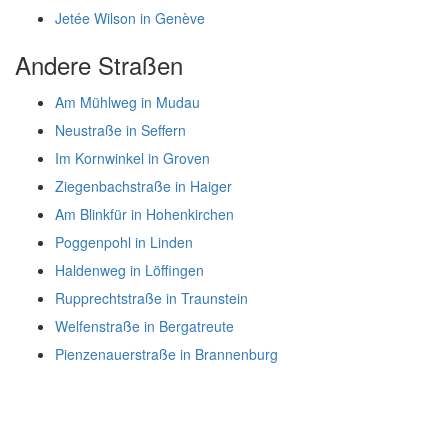
Jetée Wilson in Genève
Andere Straßen
Am Mühlweg in Mudau
Neustraße in Seffern
Im Kornwinkel in Groven
Ziegenbachstraße in Haiger
Am Blinkfür in Hohenkirchen
Poggenpohl in Linden
Haldenweg in Löffingen
Rupprechtstraße in Traunstein
Welfenstraße in Bergatreute
Pienzenauerstraße in Brannenburg