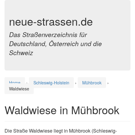
neue-strassen.de
Das Straßenverzeichnis für
Deutschland, Österreich und die
Schweiz
Home
›
Schleswig-Holstein
›
Mühbrook
›
Waldwiese
Waldwiese in Mühbrook
Die Straße Waldwiese liegt in Mühbrook (Schleswig-