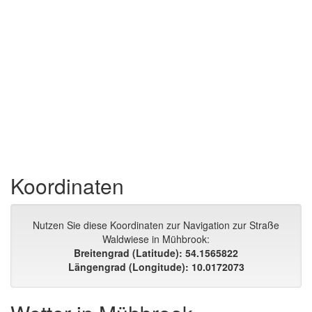
Koordinaten
Nutzen Sie diese Koordinaten zur Navigation zur Straße
Waldwiese in Mühbrook:
Breitengrad (Latitude): 54.1565822
Längengrad (Longitude): 10.0172073