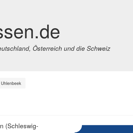
ssen.de
eutschland, Österreich und die Schweiz
Uhlenbeek
en (Schleswig-