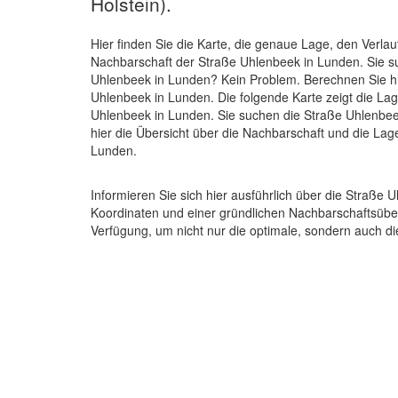
Holstein).
Hier finden Sie die Karte, die genaue Lage, den Verlau
Nachbarschaft der Straße Uhlenbeek in Lunden. Sie 
Uhlenbeek in Lunden? Kein Problem. Berechnen Sie hi
Uhlenbeek in Lunden. Die folgende Karte zeigt die La
Uhlenbeek in Lunden. Sie suchen die Straße Uhlenbee
hier die Übersicht über die Nachbarschaft und die Lag
Lunden.
Informieren Sie sich hier ausführlich über die Straße 
Koordinaten und einer gründlichen Nachbarschaftsüber
Verfügung, um nicht nur die optimale, sondern auch 