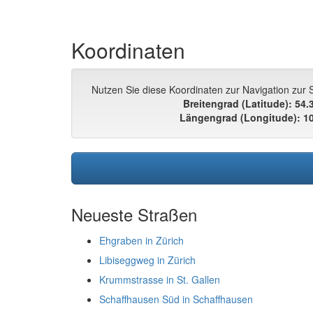
Koordinaten
Nutzen Sie diese Koordinaten zur Navigation zur
Breitengrad (Latitude): 54
Längengrad (Longitude): 1
Neueste Straßen
Ehgraben in Zürich
Libiseggweg in Zürich
Krummstrasse in St. Gallen
Schaffhausen Süd in Schaffhausen