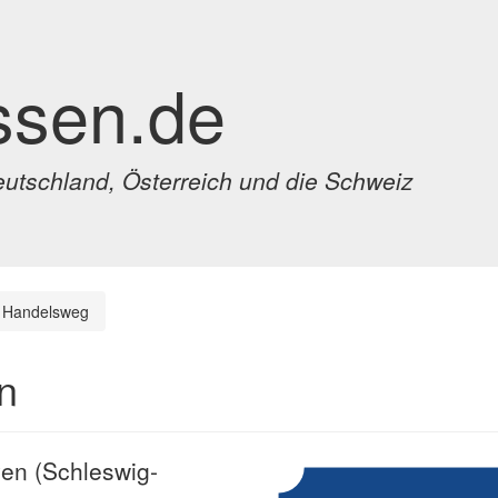
ssen.de
eutschland, Österreich und die Schweiz
Handelsweg
n
ven (Schleswig-