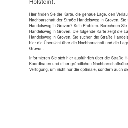
Holstein).
Hier finden Sie die Karte, die genaue Lage, den Verlau
Nachbarschaft der Straße Handelsweg in Groven. Sie
Handelsweg in Groven? Kein Problem. Berechnen Sie h
Handelsweg in Groven. Die folgende Karte zeigt die L
Handelsweg in Groven. Sie suchen die Straße Handel
hier die Übersicht über die Nachbarschaft und die La
Groven.
Informieren Sie sich hier ausführlich über die Straße 
Koordinaten und einer gründlichen Nachbarschaftsüber
Verfügung, um nicht nur die optimale, sondern auch 