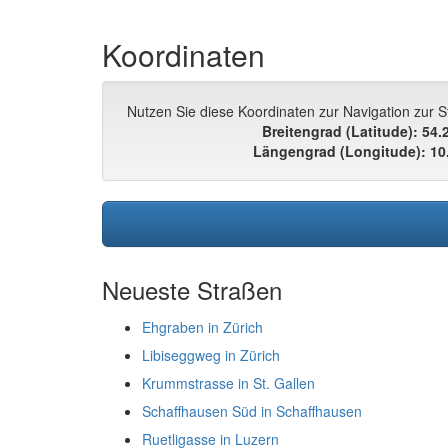
Koordinaten
Nutzen Sie diese Koordinaten zur Navigation zur 
Breitengrad (Latitude): 54
Längengrad (Longitude): 10
Neueste Straßen
Ehgraben in Zürich
Libiseggweg in Zürich
Krummstrasse in St. Gallen
Schaffhausen Süd in Schaffhausen
Ruetligasse in Luzern