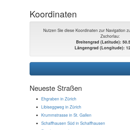
Koordinaten
Nutzen Sie diese Koordinaten zur Navigation z
Zschorlau:
Breitengrad (Latitude): 50
Längengrad (Longitude): 1
Neueste Straßen
Ehgraben in Zürich
Libiseggweg in Zürich
Krummstrasse in St. Gallen
Schaffhausen Süd in Schaffhausen