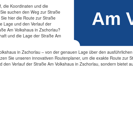
f, die Koordinaten und die
 Sie suchen den Weg zur Straße
Sie hier die Route zur Straße
ie Lage und den Verlauf der
raße Am Volkshaus in Zschorlau?
chaft und die Lage der Straße Am
olkshaus in Zschorlau – von der genauen Lage über den ausführlichen 
zen Sie unseren innovativen Routenplaner, um die exakte Route zur St
und den Verlauf der Straße Am Volkshaus in Zschorlau, sondern bietet