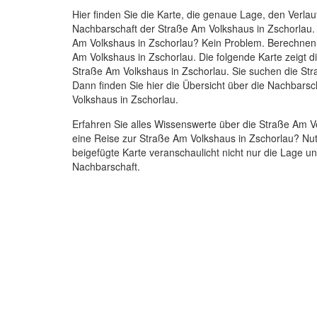
Hier finden Sie die Karte, die genaue Lage, den Verlau
Nachbarschaft der Straße Am Volkshaus in Zschorlau.
Am Volkshaus in Zschorlau? Kein Problem. Berechnen 
Am Volkshaus in Zschorlau. Die folgende Karte zeigt d
Straße Am Volkshaus in Zschorlau. Sie suchen die St
Dann finden Sie hier die Übersicht über die Nachbars
Volkshaus in Zschorlau.
Erfahren Sie alles Wissenswerte über die Straße Am V
eine Reise zur Straße Am Volkshaus in Zschorlau? Nut
beigefügte Karte veranschaulicht nicht nur die Lage 
Nachbarschaft.