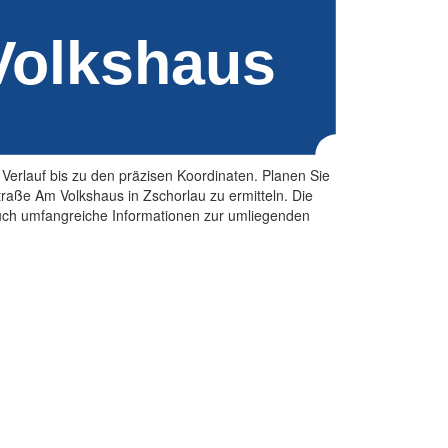
Verlauf bis zu den präzisen Koordinaten. Planen Sie
raße Am Volkshaus in Zschorlau zu ermitteln. Die
 auch umfangreiche Informationen zur umliegenden