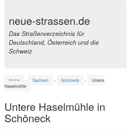
neue-strassen.de
Das Straßenverzeichnis für
Deutschland, Österreich und die
Schweiz
Home
›
Sachsen
›
Schöneck
›
Untere
Haselmühle
Untere Haselmühle in
Schöneck