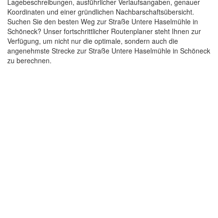
Lagebeschreibungen, ausführlicher Verlaufsangaben, genauer
Koordinaten und einer gründlichen Nachbarschaftsübersicht.
Suchen Sie den besten Weg zur Straße Untere Haselmühle in
Schöneck? Unser fortschrittlicher Routenplaner steht Ihnen zur
Verfügung, um nicht nur die optimale, sondern auch die
angenehmste Strecke zur Straße Untere Haselmühle in Schöneck
zu berechnen.