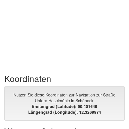
Koordinaten
Nutzen Sie diese Koordinaten zur Navigation zur Straße
Untere Haselmühle in Schöneck:
Breitengrad (Latitude): 50.401649
Längengrad (Longitude): 12.3269974