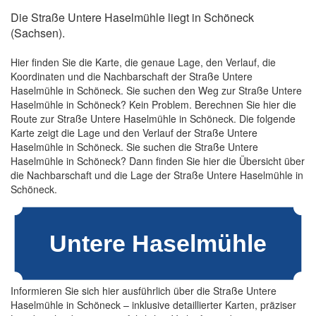
Die Straße Untere Haselmühle liegt in Schöneck
(Sachsen).
Hier finden Sie die Karte, die genaue Lage, den Verlauf, die
Koordinaten und die Nachbarschaft der Straße Untere
Haselmühle in Schöneck. Sie suchen den Weg zur Straße Untere
Haselmühle in Schöneck? Kein Problem. Berechnen Sie hier die
Route zur Straße Untere Haselmühle in Schöneck. Die folgende
Karte zeigt die Lage und den Verlauf der Straße Untere
Haselmühle in Schöneck. Sie suchen die Straße Untere
Haselmühle in Schöneck? Dann finden Sie hier die Übersicht über
die Nachbarschaft und die Lage der Straße Untere Haselmühle in
Schöneck.
Informieren Sie sich hier ausführlich über die Straße Untere
Haselmühle in Schöneck – inklusive detaillierter Karten, präziser