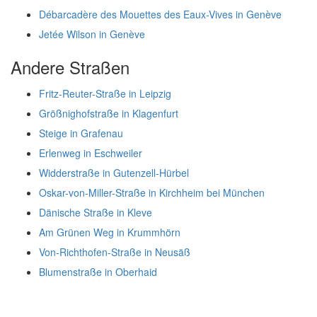
Débarcadère des Mouettes des Eaux-Vives in Genève
Jetée Wilson in Genève
Andere Straßen
Fritz-Reuter-Straße in Leipzig
Größnighofstraße in Klagenfurt
Steige in Grafenau
Erlenweg in Eschweiler
Widderstraße in Gutenzell-Hürbel
Oskar-von-Miller-Straße in Kirchheim bei München
Dänische Straße in Kleve
Am Grünen Weg in Krummhörn
Von-Richthofen-Straße in Neusäß
Blumenstraße in Oberhaid