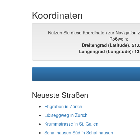
Koordinaten
Nutzen Sie diese Koordinaten zur Navigation 
Roßwein:
Breitengrad (Latitude): 51
Längengrad (Longitude): 13
Neueste Straßen
Ehgraben in Zürich
Libiseggweg in Zürich
Krummstrasse in St. Gallen
Schaffhausen Süd in Schaffhausen