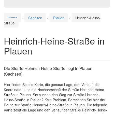
Home
›
Sachsen
›
Plauen
›
Heinrich-Heine-
Straße
Heinrich-Heine-Straße in
Plauen
Die Straße Heinrich-Heine-Straße liegt in Plauen
(Sachsen).
Hier finden Sie die Karte, die genaue Lage, den Verlauf, die
Koordinaten und die Nachbarschaft der Straße Heinrich-Heine-
Straße in Plauen. Sie suchen den Weg zur Straße Heinrich-
Heine-Straße in Plauen? Kein Problem. Berechnen Sie hier die
Route zur Straße Heinrich-Heine-Straße in Plauen. Die folgende
Karte zeigt die Lage und den Verlauf der Straße Heinrich-Heine-