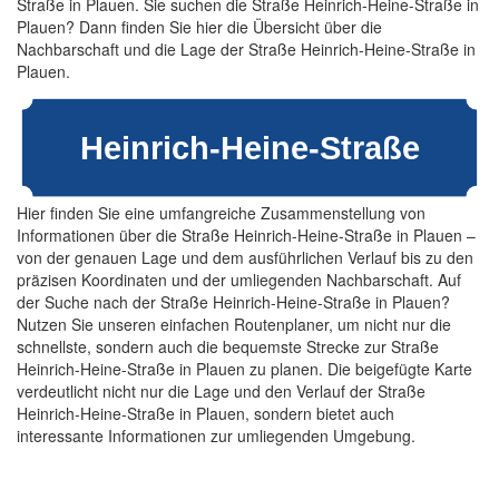
Straße in Plauen. Sie suchen die Straße Heinrich-Heine-Straße in
Plauen? Dann finden Sie hier die Übersicht über die
Nachbarschaft und die Lage der Straße Heinrich-Heine-Straße in
Plauen.
Hier finden Sie eine umfangreiche Zusammenstellung von
Informationen über die Straße Heinrich-Heine-Straße in Plauen –
von der genauen Lage und dem ausführlichen Verlauf bis zu den
präzisen Koordinaten und der umliegenden Nachbarschaft. Auf
der Suche nach der Straße Heinrich-Heine-Straße in Plauen?
Nutzen Sie unseren einfachen Routenplaner, um nicht nur die
schnellste, sondern auch die bequemste Strecke zur Straße
Heinrich-Heine-Straße in Plauen zu planen. Die beigefügte Karte
verdeutlicht nicht nur die Lage und den Verlauf der Straße
Heinrich-Heine-Straße in Plauen, sondern bietet auch
interessante Informationen zur umliegenden Umgebung.