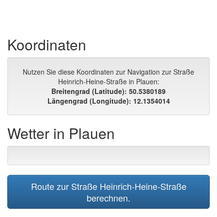
Koordinaten
Nutzen Sie diese Koordinaten zur Navigation zur Straße
Heinrich-Heine-Straße in Plauen:
Breitengrad (Latitude): 50.5380189
Längengrad (Longitude): 12.1354014
Wetter in Plauen
Route zur Straße Heinrich-Heine-Straße
berechnen.