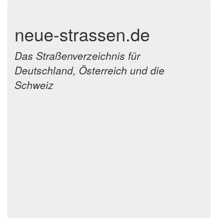
neue-strassen.de
Das Straßenverzeichnis für
Deutschland, Österreich und die
Schweiz