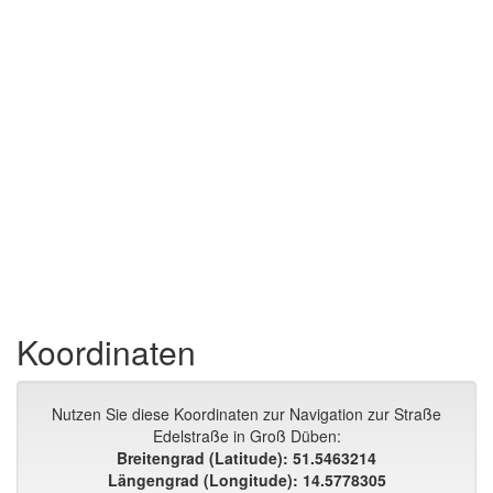
Koordinaten
Nutzen Sie diese Koordinaten zur Navigation zur Straße
Edelstraße in Groß Düben:
Breitengrad (Latitude): 51.5463214
Längengrad (Longitude): 14.5778305