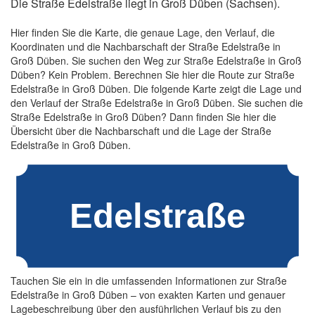
Die Straße Edelstraße liegt in Groß Düben (Sachsen).
Hier finden Sie die Karte, die genaue Lage, den Verlauf, die
Koordinaten und die Nachbarschaft der Straße Edelstraße in
Groß Düben. Sie suchen den Weg zur Straße Edelstraße in Groß
Düben? Kein Problem. Berechnen Sie hier die Route zur Straße
Edelstraße in Groß Düben. Die folgende Karte zeigt die Lage und
den Verlauf der Straße Edelstraße in Groß Düben. Sie suchen die
Straße Edelstraße in Groß Düben? Dann finden Sie hier die
Übersicht über die Nachbarschaft und die Lage der Straße
Edelstraße in Groß Düben.
Tauchen Sie ein in die umfassenden Informationen zur Straße
Edelstraße in Groß Düben – von exakten Karten und genauer
Lagebeschreibung über den ausführlichen Verlauf bis zu den