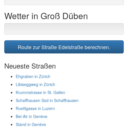
Wetter in Groß Düben
Route zur Straße Edelstraße berechnen.
Neueste Straßen
Ehgraben in Zürich
Libiseggweg in Zürich
Krummstrasse in St. Gallen
Schaffhausen Süd in Schaffhausen
Ruetligasse in Luzern
Bel-Air in Genève
Stand in Genève