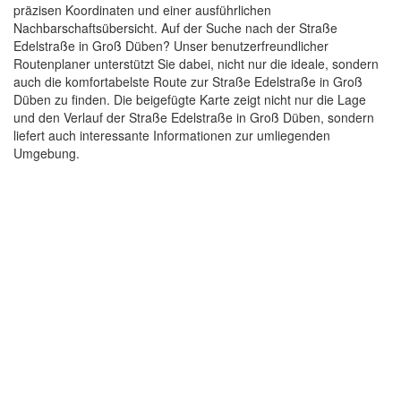
präzisen Koordinaten und einer ausführlichen
Nachbarschaftsübersicht. Auf der Suche nach der Straße
Edelstraße in Groß Düben? Unser benutzerfreundlicher
Routenplaner unterstützt Sie dabei, nicht nur die ideale, sondern
auch die komfortabelste Route zur Straße Edelstraße in Groß
Düben zu finden. Die beigefügte Karte zeigt nicht nur die Lage
und den Verlauf der Straße Edelstraße in Groß Düben, sondern
liefert auch interessante Informationen zur umliegenden
Umgebung.