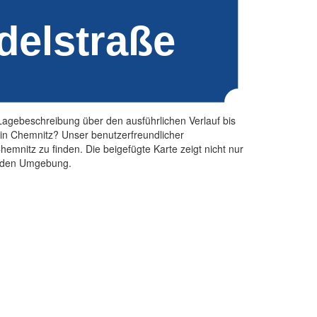
agebeschreibung über den ausführlichen Verlauf bis
 in Chemnitz? Unser benutzerfreundlicher
hemnitz zu finden. Die beigefügte Karte zeigt nicht nur
genden Umgebung.