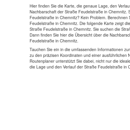
Hier finden Sie die Karte, die genaue Lage, den Verlau
Nachbarschaft der Straße Feudelstraße in Chemnitz. 
Feudelstraße in Chemnitz? Kein Problem. Berechnen S
Feudelstraße in Chemnitz. Die folgende Karte zeigt di
Straße Feudelstraße in Chemnitz. Sie suchen die Str
Dann finden Sie hier die Übersicht über die Nachbarsc
Feudelstraße in Chemnitz.
Tauchen Sie ein in die umfassenden Informationen zu
zu den präzisen Koordinaten und einer ausführlichen 
Routenplaner unterstützt Sie dabei, nicht nur die idea
die Lage und den Verlauf der Straße Feudelstraße in 