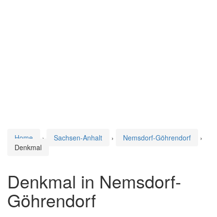
Home
›
Sachsen-Anhalt
›
Nemsdorf-Göhrendorf
›
Denkmal
Denkmal in Nemsdorf-
Göhrendorf