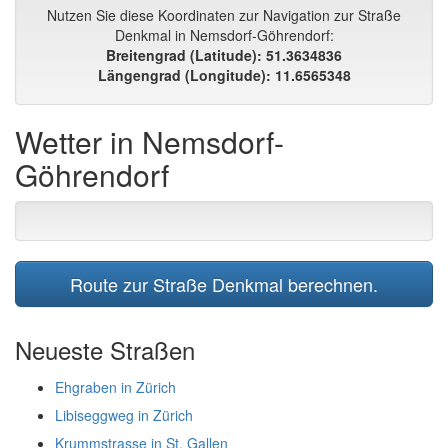
Nutzen Sie diese Koordinaten zur Navigation zur Straße
Denkmal in Nemsdorf-Göhrendorf:
Breitengrad (Latitude): 51.3634836
Längengrad (Longitude): 11.6565348
Wetter in Nemsdorf-
Göhrendorf
Route zur Straße Denkmal berechnen.
Neueste Straßen
Ehgraben in Zürich
Libiseggweg in Zürich
Krummstrasse in St. Gallen