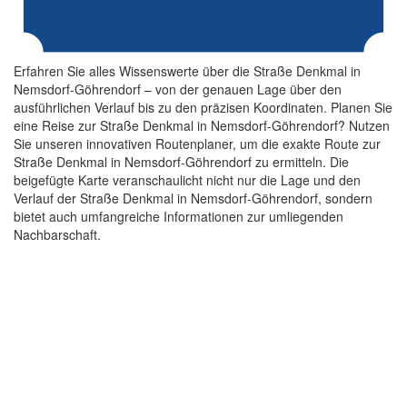
Erfahren Sie alles Wissenswerte über die Straße Denkmal in
Nemsdorf-Göhrendorf – von der genauen Lage über den
ausführlichen Verlauf bis zu den präzisen Koordinaten. Planen Sie
eine Reise zur Straße Denkmal in Nemsdorf-Göhrendorf? Nutzen
Sie unseren innovativen Routenplaner, um die exakte Route zur
Straße Denkmal in Nemsdorf-Göhrendorf zu ermitteln. Die
beigefügte Karte veranschaulicht nicht nur die Lage und den
Verlauf der Straße Denkmal in Nemsdorf-Göhrendorf, sondern
bietet auch umfangreiche Informationen zur umliegenden
Nachbarschaft.