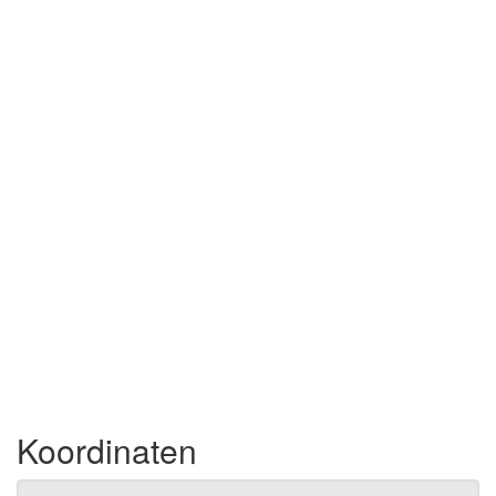
Koordinaten