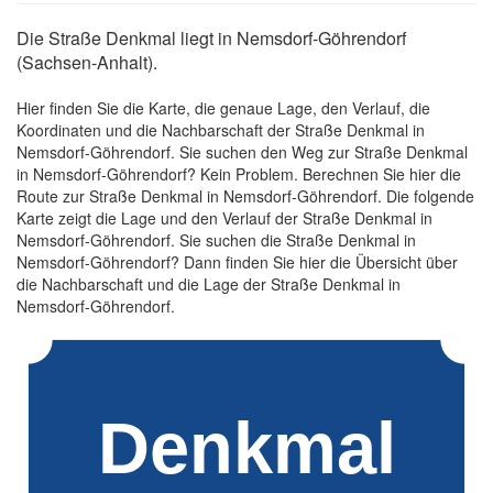
Die Straße Denkmal liegt in Nemsdorf-Göhrendorf
(Sachsen-Anhalt).
Hier finden Sie die Karte, die genaue Lage, den Verlauf, die
Koordinaten und die Nachbarschaft der Straße Denkmal in
Nemsdorf-Göhrendorf. Sie suchen den Weg zur Straße Denkmal
in Nemsdorf-Göhrendorf? Kein Problem. Berechnen Sie hier die
Route zur Straße Denkmal in Nemsdorf-Göhrendorf. Die folgende
Karte zeigt die Lage und den Verlauf der Straße Denkmal in
Nemsdorf-Göhrendorf. Sie suchen die Straße Denkmal in
Nemsdorf-Göhrendorf? Dann finden Sie hier die Übersicht über
die Nachbarschaft und die Lage der Straße Denkmal in
Nemsdorf-Göhrendorf.