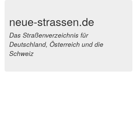
neue-strassen.de
Das Straßenverzeichnis für
Deutschland, Österreich und die
Schweiz