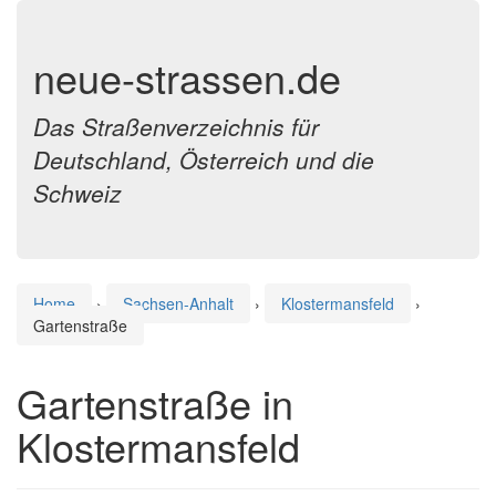
neue-strassen.de
Das Straßenverzeichnis für
Deutschland, Österreich und die
Schweiz
Home
›
Sachsen-Anhalt
›
Klostermansfeld
›
Gartenstraße
Gartenstraße in
Klostermansfeld