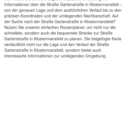
Informationen über die Straße Gartenstraße in Klostermansfeld –
von der genauen Lage und dem ausführlichen Verlauf bis zu den
präzisen Koordinaten und der umliegenden Nachbarschaft. Auf
der Suche nach der Straße Gartenstraße in Klostermansfeld?
Nutzen Sie unseren einfachen Routenplaner, um nicht nur die
schnellste, sondern auch die bequemste Strecke zur Straße
Gartenstraße in Klostermansfeld zu planen. Die beigefügte Karte
verdeutlicht nicht nur die Lage und den Verlauf der Straße
Gartenstraße in Klostermansfeld, sondern bietet auch
interessante Informationen zur umliegenden Umgebung.