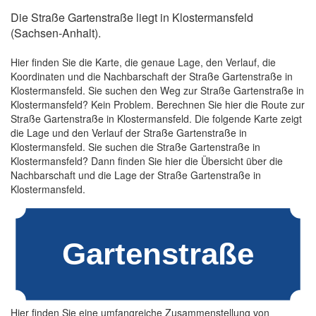
Die Straße Gartenstraße liegt in Klostermansfeld
(Sachsen-Anhalt).
Hier finden Sie die Karte, die genaue Lage, den Verlauf, die
Koordinaten und die Nachbarschaft der Straße Gartenstraße in
Klostermansfeld. Sie suchen den Weg zur Straße Gartenstraße in
Klostermansfeld? Kein Problem. Berechnen Sie hier die Route zur
Straße Gartenstraße in Klostermansfeld. Die folgende Karte zeigt
die Lage und den Verlauf der Straße Gartenstraße in
Klostermansfeld. Sie suchen die Straße Gartenstraße in
Klostermansfeld? Dann finden Sie hier die Übersicht über die
Nachbarschaft und die Lage der Straße Gartenstraße in
Klostermansfeld.
Hier finden Sie eine umfangreiche Zusammenstellung von