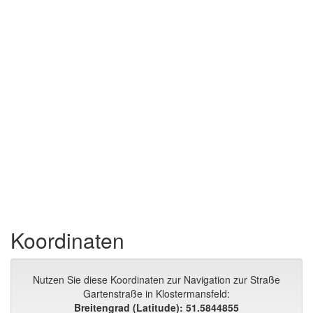
Koordinaten
Nutzen Sie diese Koordinaten zur Navigation zur Straße
Gartenstraße in Klostermansfeld:
Breitengrad (Latitude): 51.5844855