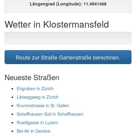
Längengrad (Longitude): 11.4941468
Wetter in Klostermansfeld
Route zur Straße Gartenstraße berechnen.
Neueste Straßen
Ehgraben in Zürich
Libiseggweg in Zürich
Krummstrasse in St. Gallen
Schaffhausen Süd in Schaffhausen
Ruetligasse in Luzern
Bel-Air in Genève