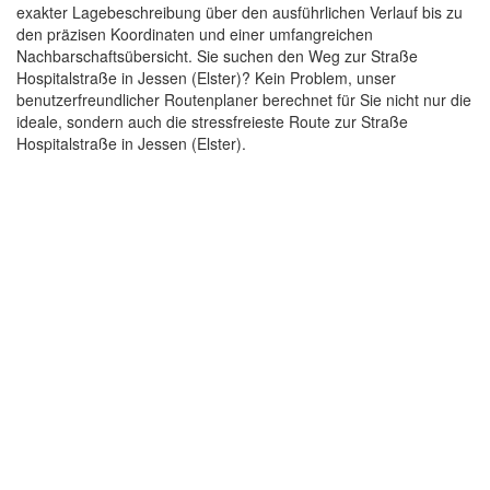
exakter Lagebeschreibung über den ausführlichen Verlauf bis zu
den präzisen Koordinaten und einer umfangreichen
Nachbarschaftsübersicht. Sie suchen den Weg zur Straße
Hospitalstraße in Jessen (Elster)? Kein Problem, unser
benutzerfreundlicher Routenplaner berechnet für Sie nicht nur die
ideale, sondern auch die stressfreieste Route zur Straße
Hospitalstraße in Jessen (Elster).