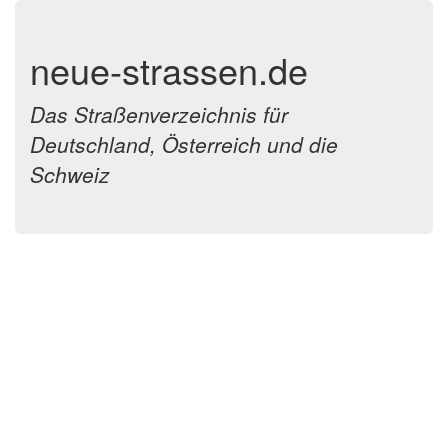
neue-strassen.de
Das Straßenverzeichnis für
Deutschland, Österreich und die
Schweiz