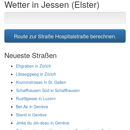
Wetter in Jessen (Elster)
Route zur Straße Hospitalstraße berechnen.
Neueste Straßen
Ehgraben in Zürich
Libiseggweg in Zürich
Krummstrasse in St. Gallen
Schaffhausen Süd in Schaffhausen
Ruetligasse in Luzern
Bel-Air in Genève
Stand in Genève
Jetée du Jet-deau in Genève