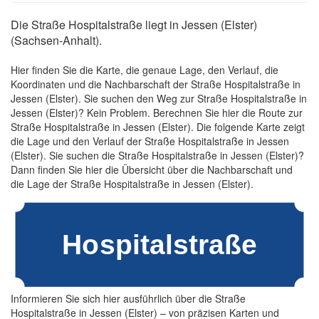
Die Straße Hospitalstraße liegt in Jessen (Elster)
(Sachsen-Anhalt).
Hier finden Sie die Karte, die genaue Lage, den Verlauf, die
Koordinaten und die Nachbarschaft der Straße Hospitalstraße in
Jessen (Elster). Sie suchen den Weg zur Straße Hospitalstraße in
Jessen (Elster)? Kein Problem. Berechnen Sie hier die Route zur
Straße Hospitalstraße in Jessen (Elster). Die folgende Karte zeigt
die Lage und den Verlauf der Straße Hospitalstraße in Jessen
(Elster). Sie suchen die Straße Hospitalstraße in Jessen (Elster)?
Dann finden Sie hier die Übersicht über die Nachbarschaft und
die Lage der Straße Hospitalstraße in Jessen (Elster).
Informieren Sie sich hier ausführlich über die Straße
Hospitalstraße in Jessen (Elster) – von präzisen Karten und