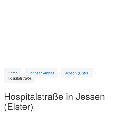
Home
›
Sachsen-Anhalt
›
Jessen (Elster)
›
Hospitalstraße
Hospitalstraße in Jessen
(Elster)