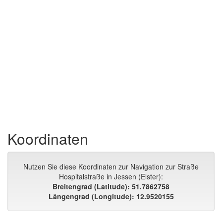
Koordinaten
Nutzen Sie diese Koordinaten zur Navigation zur Straße
Hospitalstraße in Jessen (Elster):
Breitengrad (Latitude): 51.7862758
Längengrad (Longitude): 12.9520155