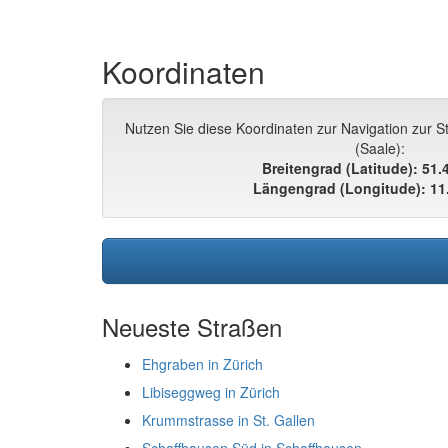
Koordinaten
Nutzen Sie diese Koordinaten zur Navigation zur S
(Saale):
Breitengrad (Latitude): 51
Längengrad (Longitude): 11
Neueste Straßen
Ehgraben in Zürich
Libiseggweg in Zürich
Krummstrasse in St. Gallen