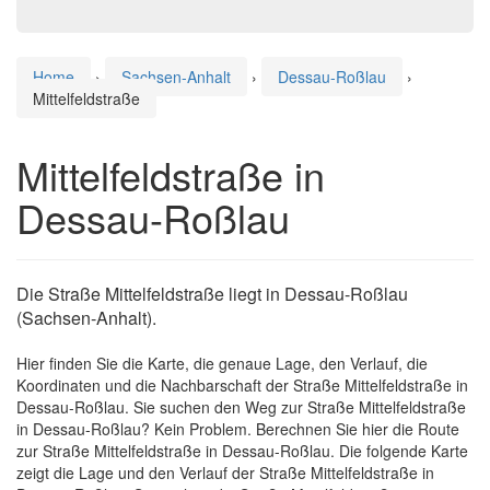
Home
›
Sachsen-Anhalt
›
Dessau-Roßlau
›
Mittelfeldstraße
Mittelfeldstraße in
Dessau-Roßlau
Die Straße Mittelfeldstraße liegt in Dessau-Roßlau
(Sachsen-Anhalt).
Hier finden Sie die Karte, die genaue Lage, den Verlauf, die
Koordinaten und die Nachbarschaft der Straße Mittelfeldstraße in
Dessau-Roßlau. Sie suchen den Weg zur Straße Mittelfeldstraße
in Dessau-Roßlau? Kein Problem. Berechnen Sie hier die Route
zur Straße Mittelfeldstraße in Dessau-Roßlau. Die folgende Karte
zeigt die Lage und den Verlauf der Straße Mittelfeldstraße in