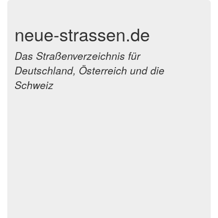
neue-strassen.de
Das Straßenverzeichnis für
Deutschland, Österreich und die
Schweiz