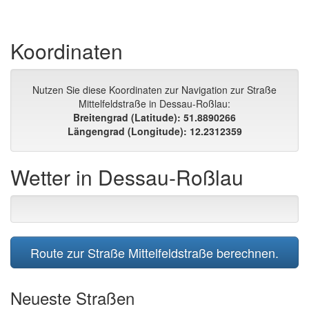
Koordinaten
Nutzen Sie diese Koordinaten zur Navigation zur Straße
Mittelfeldstraße in Dessau-Roßlau:
Breitengrad (Latitude): 51.8890266
Längengrad (Longitude): 12.2312359
Wetter in Dessau-Roßlau
Route zur Straße Mittelfeldstraße berechnen.
Neueste Straßen