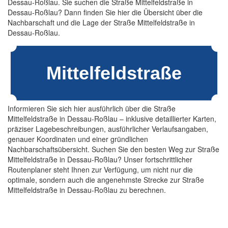
Dessau-Roßlau. Sie suchen die Straße Mittelfeldstraße in
Dessau-Roßlau? Dann finden Sie hier die Übersicht über die
Nachbarschaft und die Lage der Straße Mittelfeldstraße in
Dessau-Roßlau.
Informieren Sie sich hier ausführlich über die Straße
Mittelfeldstraße in Dessau-Roßlau – inklusive detaillierter Karten,
präziser Lagebeschreibungen, ausführlicher Verlaufsangaben,
genauer Koordinaten und einer gründlichen
Nachbarschaftsübersicht. Suchen Sie den besten Weg zur Straße
Mittelfeldstraße in Dessau-Roßlau? Unser fortschrittlicher
Routenplaner steht Ihnen zur Verfügung, um nicht nur die
optimale, sondern auch die angenehmste Strecke zur Straße
Mittelfeldstraße in Dessau-Roßlau zu berechnen.