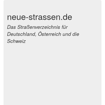
neue-strassen.de
Das Straßenverzeichnis für
Deutschland, Österreich und die
Schweiz