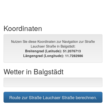
Koordinaten
Nutzen Sie diese Koordinaten zur Navigation zur Straße
Lauchaer Straße in Balgstädt:
Breitengrad (Latitude): 51.2076713
Längengrad (Longitude): 11.7282986
Wetter in Balgstädt
Route zur Straße Lauchaer Straße berechnen.