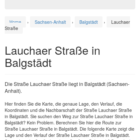
Home
›
Sachsen-Anhalt
›
Balgstädt
›
Lauchaer
Straße
Lauchaer Straße in
Balgstädt
Die Straße Lauchaer Straße liegt in Balgstädt (Sachsen-
Anhalt).
Hier finden Sie die Karte, die genaue Lage, den Verlauf, die
Koordinaten und die Nachbarschaft der Straße Lauchaer Straße
in Balgstädt. Sie suchen den Weg zur Straße Lauchaer Straße in
Balgstädt? Kein Problem. Berechnen Sie hier die Route zur
Straße Lauchaer Straße in Balgstädt. Die folgende Karte zeigt die
Lage und den Verlauf der Straße Lauchaer Straße in Balgstädt.