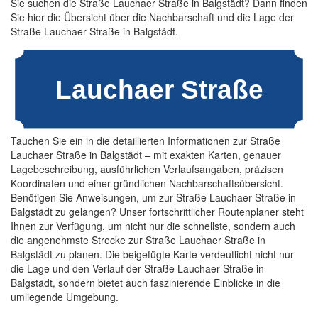
Sie suchen die Straße Lauchaer Straße in Balgstädt? Dann finden
Sie hier die Übersicht über die Nachbarschaft und die Lage der
Straße Lauchaer Straße in Balgstädt.
Tauchen Sie ein in die detaillierten Informationen zur Straße
Lauchaer Straße in Balgstädt – mit exakten Karten, genauer
Lagebeschreibung, ausführlichen Verlaufsangaben, präzisen
Koordinaten und einer gründlichen Nachbarschaftsübersicht.
Benötigen Sie Anweisungen, um zur Straße Lauchaer Straße in
Balgstädt zu gelangen? Unser fortschrittlicher Routenplaner steht
Ihnen zur Verfügung, um nicht nur die schnellste, sondern auch
die angenehmste Strecke zur Straße Lauchaer Straße in
Balgstädt zu planen. Die beigefügte Karte verdeutlicht nicht nur
die Lage und den Verlauf der Straße Lauchaer Straße in
Balgstädt, sondern bietet auch faszinierende Einblicke in die
umliegende Umgebung.