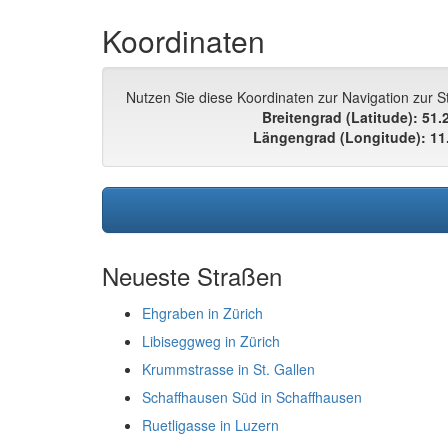
Koordinaten
Nutzen Sie diese Koordinaten zur Navigation zur St
Breitengrad (Latitude): 51
Längengrad (Longitude): 11
Neueste Straßen
Ehgraben in Zürich
Libiseggweg in Zürich
Krummstrasse in St. Gallen
Schaffhausen Süd in Schaffhausen
Ruetligasse in Luzern