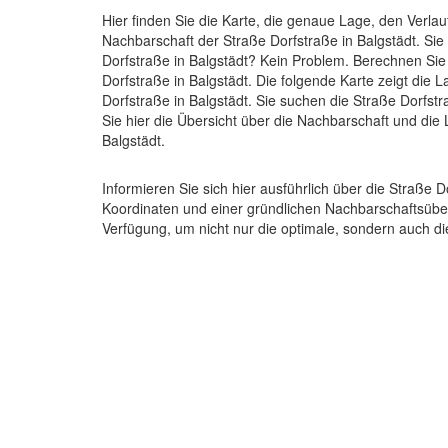
Hier finden Sie die Karte, die genaue Lage, den Verlau
Nachbarschaft der Straße Dorfstraße in Balgstädt. Si
Dorfstraße in Balgstädt? Kein Problem. Berechnen Sie 
Dorfstraße in Balgstädt. Die folgende Karte zeigt die 
Dorfstraße in Balgstädt. Sie suchen die Straße Dorfst
Sie hier die Übersicht über die Nachbarschaft und die
Balgstädt.
Informieren Sie sich hier ausführlich über die Straße 
Koordinaten und einer gründlichen Nachbarschaftsübers
Verfügung, um nicht nur die optimale, sondern auch d