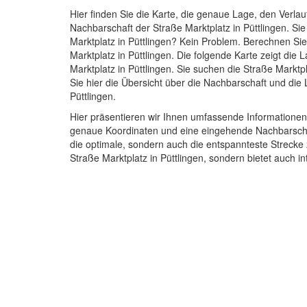
Hier finden Sie die Karte, die genaue Lage, den Verlau
Nachbarschaft der Straße Marktplatz in Püttlingen. S
Marktplatz in Püttlingen? Kein Problem. Berechnen Sie
Marktplatz in Püttlingen. Die folgende Karte zeigt die
Marktplatz in Püttlingen. Sie suchen die Straße Marktp
Sie hier die Übersicht über die Nachbarschaft und die 
Püttlingen.
Hier präsentieren wir Ihnen umfassende Informationen 
genaue Koordinaten und eine eingehende Nachbarschafts
die optimale, sondern auch die entspannteste Strecke z
Straße Marktplatz in Püttlingen, sondern bietet auch