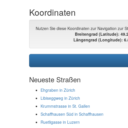
Koordinaten
Nutzen Sie diese Koordinaten zur Navigation zur St
Breitengrad (Latitude): 49
Längengrad (Longitude): 6
Neueste Straßen
Ehgraben in Zürich
Libiseggweg in Zürich
Krummstrasse in St. Gallen
Schaffhausen Süd in Schaffhausen
Ruetligasse in Luzern