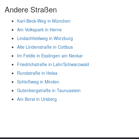
Andere Straßen
Karl-Beck-Weg in München
Am Volkspark in Herne
Lindachfeldweg in Würzburg
Alte Lindenstraße in Cottbus
Im Feldle in Esslingen am Neckar
Friedrichstraße in Lahr/Schwarzwald
Rundstraße in Helsa
Schloßweg in Minden
Gutenbergstraße in Taunusstein
Am Borst in Ursberg