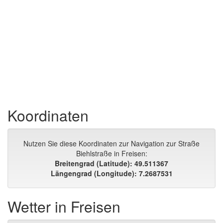
Koordinaten
Nutzen Sie diese Koordinaten zur Navigation zur Straße
Biehlstraße in Freisen:
Breitengrad (Latitude): 49.511367
Längengrad (Longitude): 7.2687531
Wetter in Freisen