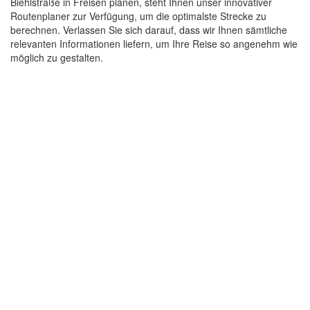
Biehlstraße in Freisen planen, steht Ihnen unser innovativer
Routenplaner zur Verfügung, um die optimalste Strecke zu
berechnen. Verlassen Sie sich darauf, dass wir Ihnen sämtliche
relevanten Informationen liefern, um Ihre Reise so angenehm wie
möglich zu gestalten.