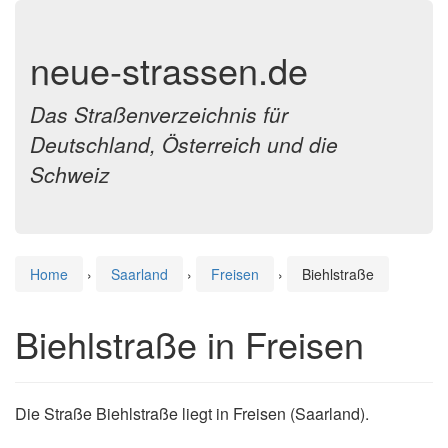
neue-strassen.de
Das Straßenverzeichnis für
Deutschland, Österreich und die
Schweiz
Home
›
Saarland
›
Freisen
›
Biehlstraße
Biehlstraße in Freisen
Die Straße Biehlstraße liegt in Freisen (Saarland).