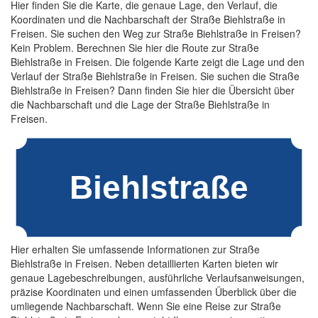
Hier finden Sie die Karte, die genaue Lage, den Verlauf, die
Koordinaten und die Nachbarschaft der Straße Biehlstraße in
Freisen. Sie suchen den Weg zur Straße Biehlstraße in Freisen?
Kein Problem. Berechnen Sie hier die Route zur Straße
Biehlstraße in Freisen. Die folgende Karte zeigt die Lage und den
Verlauf der Straße Biehlstraße in Freisen. Sie suchen die Straße
Biehlstraße in Freisen? Dann finden Sie hier die Übersicht über
die Nachbarschaft und die Lage der Straße Biehlstraße in
Freisen.
Hier erhalten Sie umfassende Informationen zur Straße
Biehlstraße in Freisen. Neben detaillierten Karten bieten wir
genaue Lagebeschreibungen, ausführliche Verlaufsanweisungen,
präzise Koordinaten und einen umfassenden Überblick über die
umliegende Nachbarschaft. Wenn Sie eine Reise zur Straße