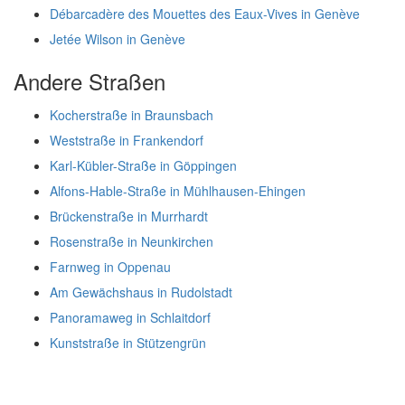
Débarcadère des Mouettes des Eaux-Vives in Genève
Jetée Wilson in Genève
Andere Straßen
Kocherstraße in Braunsbach
Weststraße in Frankendorf
Karl-Kübler-Straße in Göppingen
Alfons-Hable-Straße in Mühlhausen-Ehingen
Brückenstraße in Murrhardt
Rosenstraße in Neunkirchen
Farnweg in Oppenau
Am Gewächshaus in Rudolstadt
Panoramaweg in Schlaitdorf
Kunststraße in Stützengrün