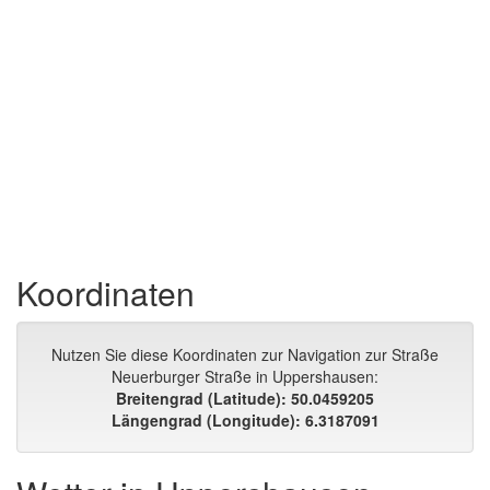
Koordinaten
Nutzen Sie diese Koordinaten zur Navigation zur Straße
Neuerburger Straße in Uppershausen:
Breitengrad (Latitude): 50.0459205
Längengrad (Longitude): 6.3187091