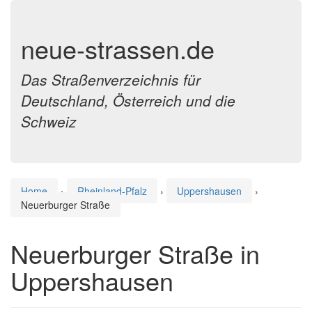
neue-strassen.de
Das Straßenverzeichnis für
Deutschland, Österreich und die
Schweiz
Home
›
Rheinland-Pfalz
›
Uppershausen
›
Neuerburger Straße
Neuerburger Straße in
Uppershausen