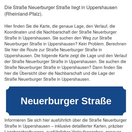
Die Straße Neuerburger Straße liegt in Uppershausen
(Rheinland-Pfalz).
Hier finden Sie die Karte, die genaue Lage, den Verlauf, die
Koordinaten und die Nachbarschaft der Straße Neuerburger
Straße in Uppershausen. Sie suchen den Weg zur Straße
Neuerburger Straße in Uppershausen? Kein Problem. Berechnen
Sie hier die Route zur Straße Neuerburger Straße in
Uppershausen. Die folgende Karte zeigt die Lage und den Verlauf
der Straße Neuerburger Straße in Uppershausen. Sie suchen die
Straße Neuerburger Straße in Uppershausen? Dann finden Sie
hier die Übersicht über die Nachbarschaft und die Lage der
Straße Neuerburger Straße in Uppershausen.
Informieren Sie sich hier ausführlich über die Straße Neuerburger
Straße in Uppershausen – inklusive detaillierter Karten, präziser
Lagebeschreibungen, ausführlicher Verlaufsangaben, genauer