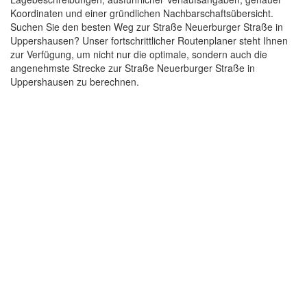
Koordinaten und einer gründlichen Nachbarschaftsübersicht.
Suchen Sie den besten Weg zur Straße Neuerburger Straße in
Uppershausen? Unser fortschrittlicher Routenplaner steht Ihnen
zur Verfügung, um nicht nur die optimale, sondern auch die
angenehmste Strecke zur Straße Neuerburger Straße in
Uppershausen zu berechnen.