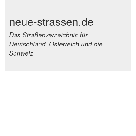
neue-strassen.de
Das Straßenverzeichnis für
Deutschland, Österreich und die
Schweiz