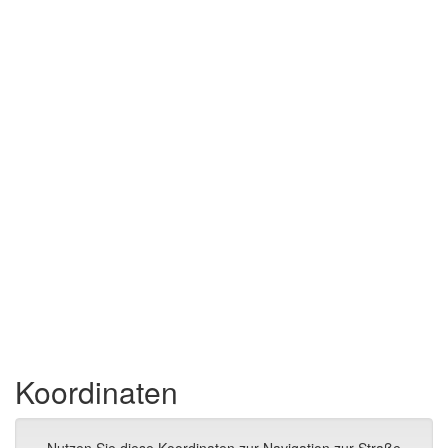
Koordinaten