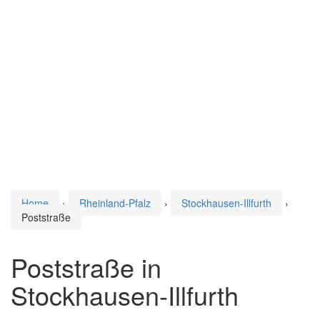
Home
›
Rheinland-Pfalz
›
Stockhausen-Illfurth
›
Poststraße
Poststraße in
Stockhausen-Illfurth