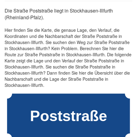
Die Straße Poststraße liegt in Stockhausen-Illfurth
(Rheinland-Pfalz).
Hier finden Sie die Karte, die genaue Lage, den Verlauf, die
Koordinaten und die Nachbarschaft der Straße Poststraße in
Stockhausen-Illfurth. Sie suchen den Weg zur Straße Poststraße
in Stockhausen-Illfurth? Kein Problem. Berechnen Sie hier die
Route zur Straße Poststraße in Stockhausen-Illfurth. Die folgende
Karte zeigt die Lage und den Verlauf der Straße Poststraße in
Stockhausen-Illfurth. Sie suchen die Straße Poststraße in
Stockhausen-Illfurth? Dann finden Sie hier die Übersicht über die
Nachbarschaft und die Lage der Straße Poststraße in
Stockhausen-Illfurth.