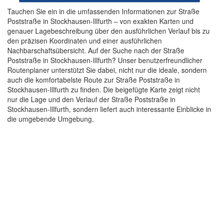
Tauchen Sie ein in die umfassenden Informationen zur Straße
Poststraße in Stockhausen-Illfurth – von exakten Karten und
genauer Lagebeschreibung über den ausführlichen Verlauf bis zu
den präzisen Koordinaten und einer ausführlichen
Nachbarschaftsübersicht. Auf der Suche nach der Straße
Poststraße in Stockhausen-Illfurth? Unser benutzerfreundlicher
Routenplaner unterstützt Sie dabei, nicht nur die ideale, sondern
auch die komfortabelste Route zur Straße Poststraße in
Stockhausen-Illfurth zu finden. Die beigefügte Karte zeigt nicht
nur die Lage und den Verlauf der Straße Poststraße in
Stockhausen-Illfurth, sondern liefert auch interessante Einblicke in
die umgebende Umgebung.