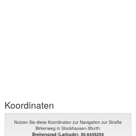
Koordinaten
Nutzen Sie diese Koordinaten zur Navigation zur Straße
Birkenweg in Stockhausen-Illfurth:
Breitengrad (Latitude): 50.6445254