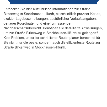
Entdecken Sie hier ausführliche Informationen zur Straße
Birkenweg in Stockhausen-Illfurth, einschließlich präziser Karten,
exakter Lagebeschreibungen, ausführlicher Verlaufsangaben,
genauer Koordinaten und einer umfassenden
Nachbarschaftsübersicht. Benötigen Sie detaillierte Anweisungen,
um zur Straße Birkenweg in Stockhausen-Illfurth zu gelangen?
Kein Problem, unser fortschrittlicher Routenplaner berechnet für
Sie nicht nur die beste, sondern auch die effizienteste Route zur
Straße Birkenweg in Stockhausen-Illfurth.