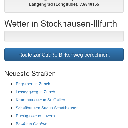
Längengrad (Longitude): 7.9848155
Wetter in Stockhausen-Illfurth
Route zur Straße Birkenweg berechnen.
Neueste Straßen
Ehgraben in Zürich
Libiseggweg in Zürich
Krummstrasse in St. Gallen
Schaffhausen Süd in Schaffhausen
Ruetligasse in Luzern
Bel-Air in Genève