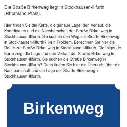
Die Straße Birkenweg liegt in Stockhausen-Illfurth
(Rheinland-Pfalz).
Hier finden Sie die Karte, die genaue Lage, den Verlauf, die
Koordinaten und die Nachbarschaft der Straße Birkenweg in
Stockhausen-Illfurth. Sie suchen den Weg zur Straße Birkenweg
in Stockhausen-Illfurth? Kein Problem. Berechnen Sie hier die
Route zur Straße Birkenweg in Stockhausen-Illfurth. Die folgende
Karte zeigt die Lage und den Verlauf der Straße Birkenweg in
Stockhausen-Illfurth. Sie suchen die Straße Birkenweg in
Stockhausen-Illfurth? Dann finden Sie hier die Übersicht über die
Nachbarschaft und die Lage der Straße Birkenweg in
Stockhausen-Illfurth.