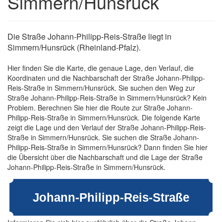
Simmern/Hunsrück
Die Straße Johann-Philipp-Reis-Straße liegt in
Simmern/Hunsrück (Rheinland-Pfalz).
Hier finden Sie die Karte, die genaue Lage, den Verlauf, die
Koordinaten und die Nachbarschaft der Straße Johann-Philipp-
Reis-Straße in Simmern/Hunsrück. Sie suchen den Weg zur
Straße Johann-Philipp-Reis-Straße in Simmern/Hunsrück? Kein
Problem. Berechnen Sie hier die Route zur Straße Johann-
Philipp-Reis-Straße in Simmern/Hunsrück. Die folgende Karte
zeigt die Lage und den Verlauf der Straße Johann-Philipp-Reis-
Straße in Simmern/Hunsrück. Sie suchen die Straße Johann-
Philipp-Reis-Straße in Simmern/Hunsrück? Dann finden Sie hier
die Übersicht über die Nachbarschaft und die Lage der Straße
Johann-Philipp-Reis-Straße in Simmern/Hunsrück.