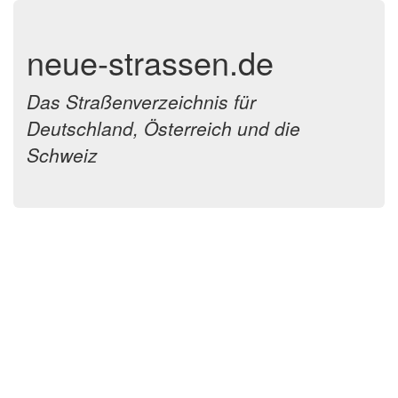
neue-strassen.de
Das Straßenverzeichnis für
Deutschland, Österreich und die
Schweiz