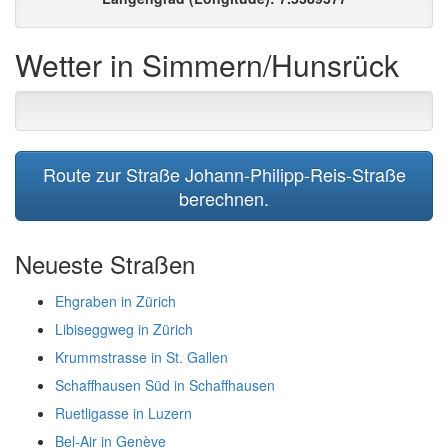
Wetter in Simmern/Hunsrück
Route zur Straße Johann-Philipp-Reis-Straße
berechnen.
Neueste Straßen
Ehgraben in Zürich
Libiseggweg in Zürich
Krummstrasse in St. Gallen
Schaffhausen Süd in Schaffhausen
Ruetligasse in Luzern
Bel-Air in Genève