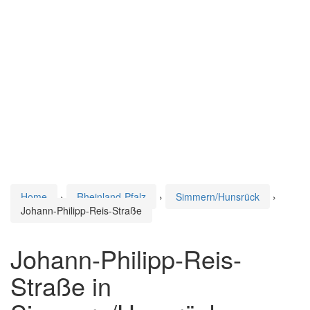
Home
›
Rheinland-Pfalz
›
Simmern/Hunsrück
›
Johann-Philipp-Reis-Straße
Johann-Philipp-Reis-
Straße in