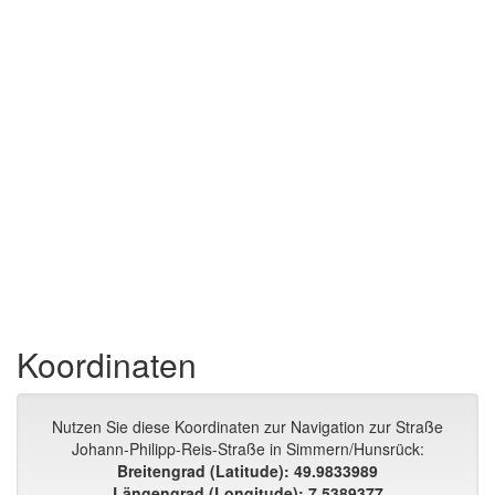
Koordinaten
Nutzen Sie diese Koordinaten zur Navigation zur Straße
Johann-Philipp-Reis-Straße in Simmern/Hunsrück:
Breitengrad (Latitude): 49.9833989
Längengrad (Longitude): 7.5389377