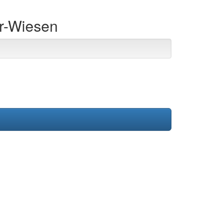
er-Wiesen