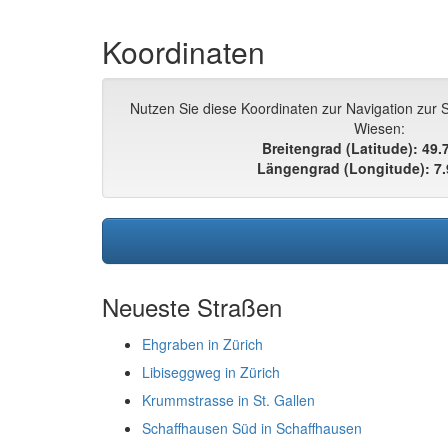
Koordinaten
Nutzen Sie diese Koordinaten zur Navigation zur S
Wiesen:
Breitengrad (Latitude): 49
Längengrad (Longitude): 7
Neueste Straßen
Ehgraben in Zürich
Libiseggweg in Zürich
Krummstrasse in St. Gallen
Schaffhausen Süd in Schaffhausen