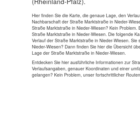
(Rheinland-Pfalz).
Hier finden Sie die Karte, die genaue Lage, den Verlau
Nachbarschaft der Straße Marktstraße in Nieder-Wies
Straße Marktstraße in Nieder-Wiesen? Kein Problem. B
Straße Marktstraße in Nieder-Wiesen. Die folgende Ka
Verlauf der Straße Marktstraße in Nieder-Wiesen. Sie 
Nieder-Wiesen? Dann finden Sie hier die Übersicht üb
Lage der Straße Marktstraße in Nieder-Wiesen.
Entdecken Sie hier ausführliche Informationen zur Str
Verlaufsangaben, genauer Koordinaten und einer umfa
gelangen? Kein Problem, unser fortschrittlicher Routen