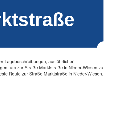
kter Lagebeschreibungen, ausführlicher
ngen, um zur Straße Marktstraße in Nieder-Wiesen zu
nteste Route zur Straße Marktstraße in Nieder-Wiesen.