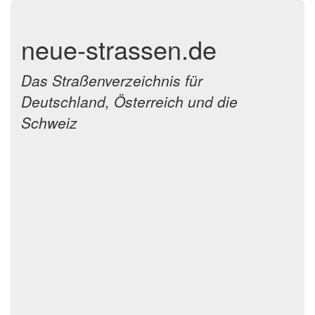
neue-strassen.de
Das Straßenverzeichnis für
Deutschland, Österreich und die
Schweiz