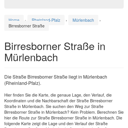
Home
›
Rheinland-Pfalz
›
Mürlenbach
›
Birresborner Straße
Birresborner Straße in
Mürlenbach
Die Straße Birresborner Straße liegt in Mürlenbach
(Rheinland-Pfalz).
Hier finden Sie die Karte, die genaue Lage, den Verlauf, die
Koordinaten und die Nachbarschaft der Straße Birresborner
Straße in Mürlenbach. Sie suchen den Weg zur Straße
Birresborner Straße in Mürlenbach? Kein Problem. Berechnen Sie
hier die Route zur Straße Birresborner Straße in Mürlenbach. Die
folgende Karte zeigt die Lage und den Verlauf der Straße