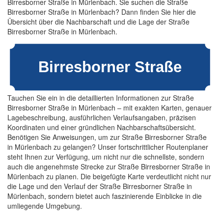
Birresborner Straße in Mürlenbach. Sie suchen die Straße
Birresborner Straße in Mürlenbach? Dann finden Sie hier die
Übersicht über die Nachbarschaft und die Lage der Straße
Birresborner Straße in Mürlenbach.
Tauchen Sie ein in die detaillierten Informationen zur Straße
Birresborner Straße in Mürlenbach – mit exakten Karten, genauer
Lagebeschreibung, ausführlichen Verlaufsangaben, präzisen
Koordinaten und einer gründlichen Nachbarschaftsübersicht.
Benötigen Sie Anweisungen, um zur Straße Birresborner Straße
in Mürlenbach zu gelangen? Unser fortschrittlicher Routenplaner
steht Ihnen zur Verfügung, um nicht nur die schnellste, sondern
auch die angenehmste Strecke zur Straße Birresborner Straße in
Mürlenbach zu planen. Die beigefügte Karte verdeutlicht nicht nur
die Lage und den Verlauf der Straße Birresborner Straße in
Mürlenbach, sondern bietet auch faszinierende Einblicke in die
umliegende Umgebung.