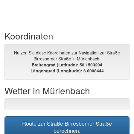
Koordinaten
Nutzen Sie diese Koordinaten zur Navigation zur Straße
Birresborner Straße in Mürlenbach:
Breitengrad (Latitude): 50.1503204
Längengrad (Longitude): 6.6008444
Wetter in Mürlenbach
Route zur Straße Birresborner Straße
berechnen.