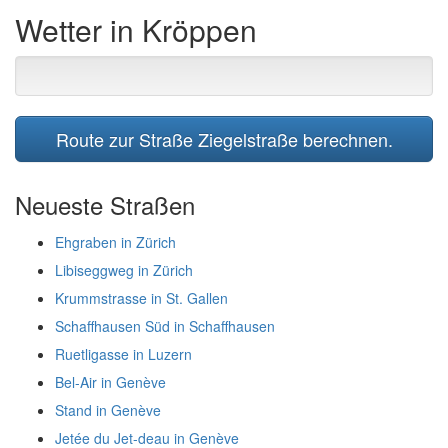
Wetter in Kröppen
Route zur Straße Ziegelstraße berechnen.
Neueste Straßen
Ehgraben in Zürich
Libiseggweg in Zürich
Krummstrasse in St. Gallen
Schaffhausen Süd in Schaffhausen
Ruetligasse in Luzern
Bel-Air in Genève
Stand in Genève
Jetée du Jet-deau in Genève