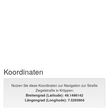
Koordinaten
Nutzen Sie diese Koordinaten zur Navigation zur Straße
Ziegelstraße in Kröppen:
Breitengrad (Latitude): 49.1496142
Längengrad (Longitude): 7.5293904