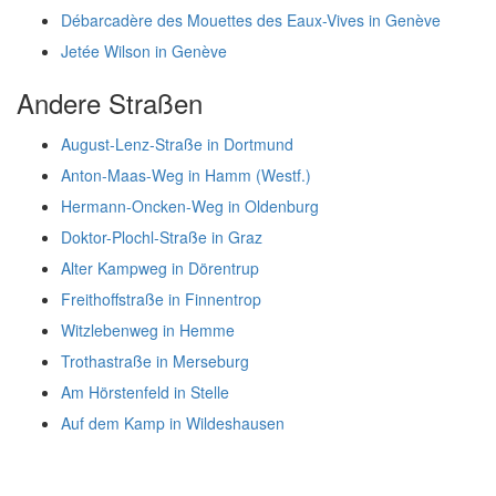
Débarcadère des Mouettes des Eaux-Vives in Genève
Jetée Wilson in Genève
Andere Straßen
August-Lenz-Straße in Dortmund
Anton-Maas-Weg in Hamm (Westf.)
Hermann-Oncken-Weg in Oldenburg
Doktor-Plochl-Straße in Graz
Alter Kampweg in Dörentrup
Freithoffstraße in Finnentrop
Witzlebenweg in Hemme
Trothastraße in Merseburg
Am Hörstenfeld in Stelle
Auf dem Kamp in Wildeshausen