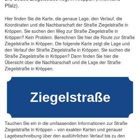
Pfalz).
Hier finden Sie die Karte, die genaue Lage, den Verlauf, die
Koordinaten und die Nachbarschaft der Straße Ziegelstraße in
Kröppen. Sie suchen den Weg zur Straße Ziegelstraße in
Kröppen? Kein Problem. Berechnen Sie hier die Route zur Straße
Ziegelstraße in Kröppen. Die folgende Karte zeigt die Lage und
den Verlauf der Straße Ziegelstraße in Kröppen. Sie suchen die
Straße Ziegelstraße in Kröppen? Dann finden Sie hier die
Übersicht über die Nachbarschaft und die Lage der Straße
Ziegelstraße in Kröppen.
Tauchen Sie ein in die umfassenden Informationen zur Straße
Ziegelstraße in Kröppen – von exakten Karten und genauer
Lagebeschreibung über den ausführlichen Verlauf bis zu den