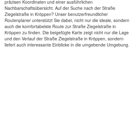
präzisen Koordinaten und einer ausführlichen
Nachbarschaftsübersicht. Auf der Suche nach der Straße
Ziegelstraße in Kröppen? Unser benutzerfreundlicher
Routenplaner unterstützt Sie dabei, nicht nur die ideale, sondern
auch die komfortabelste Route zur Straße Ziegelstraße in
Kröppen zu finden. Die beigefügte Karte zeigt nicht nur die Lage
und den Verlauf der Straße Ziegelstraße in Kröppen, sondern
liefert auch interessante Einblicke in die umgebende Umgebung.