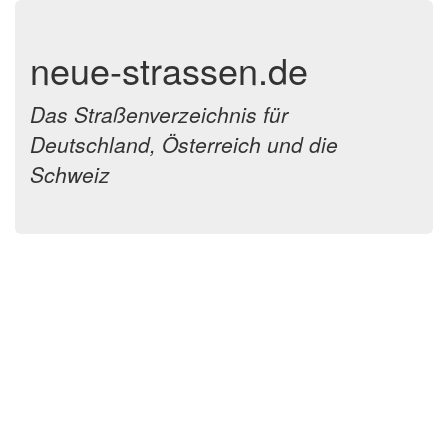
neue-strassen.de
Das Straßenverzeichnis für
Deutschland, Österreich und die
Schweiz