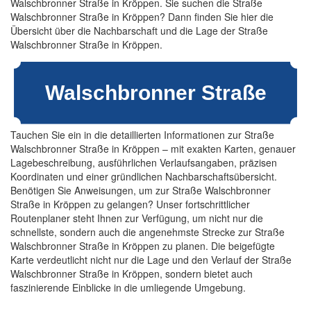
Walschbronner Straße in Kröppen. Sie suchen die Straße
Walschbronner Straße in Kröppen? Dann finden Sie hier die
Übersicht über die Nachbarschaft und die Lage der Straße
Walschbronner Straße in Kröppen.
Tauchen Sie ein in die detaillierten Informationen zur Straße
Walschbronner Straße in Kröppen – mit exakten Karten, genauer
Lagebeschreibung, ausführlichen Verlaufsangaben, präzisen
Koordinaten und einer gründlichen Nachbarschaftsübersicht.
Benötigen Sie Anweisungen, um zur Straße Walschbronner
Straße in Kröppen zu gelangen? Unser fortschrittlicher
Routenplaner steht Ihnen zur Verfügung, um nicht nur die
schnellste, sondern auch die angenehmste Strecke zur Straße
Walschbronner Straße in Kröppen zu planen. Die beigefügte
Karte verdeutlicht nicht nur die Lage und den Verlauf der Straße
Walschbronner Straße in Kröppen, sondern bietet auch
faszinierende Einblicke in die umliegende Umgebung.