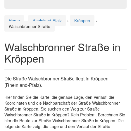
Home
›
Rheinland-Pfalz
›
Kröppen
›
Walschbronner Straße
Walschbronner Straße in
Kröppen
Die Straße Walschbronner Straße liegt in Kröppen
(Rheinland-Pfalz).
Hier finden Sie die Karte, die genaue Lage, den Verlauf, die
Koordinaten und die Nachbarschaft der Straße Walschbronner
Straße in Kröppen. Sie suchen den Weg zur Straße
Walschbronner Straße in Kröppen? Kein Problem. Berechnen Sie
hier die Route zur Straße Walschbronner Straße in Kröppen. Die
folgende Karte zeigt die Lage und den Verlauf der Straße