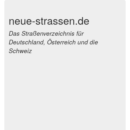
neue-strassen.de
Das Straßenverzeichnis für
Deutschland, Österreich und die
Schweiz