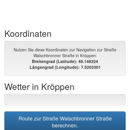
Koordinaten
Nutzen Sie diese Koordinaten zur Navigation zur Straße
Walschbronner Straße in Kröppen:
Breitengrad (Latitude): 49.148324
Längengrad (Longitude): 7.5203301
Wetter in Kröppen
Route zur Straße Walschbronner Straße
berechnen.