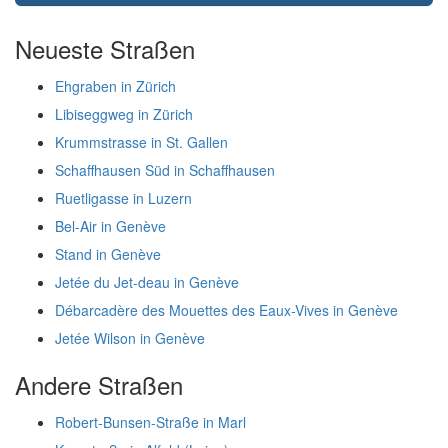
Neueste Straßen
Ehgraben in Zürich
Libiseggweg in Zürich
Krummstrasse in St. Gallen
Schaffhausen Süd in Schaffhausen
Ruetligasse in Luzern
Bel-Air in Genève
Stand in Genève
Jetée du Jet-deau in Genève
Débarcadère des Mouettes des Eaux-Vives in Genève
Jetée Wilson in Genève
Andere Straßen
Robert-Bunsen-Straße in Marl