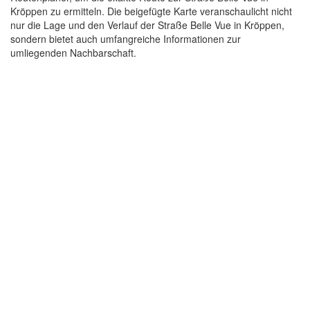
Kröppen zu ermitteln. Die beigefügte Karte veranschaulicht nicht
nur die Lage und den Verlauf der Straße Belle Vue in Kröppen,
sondern bietet auch umfangreiche Informationen zur
umliegenden Nachbarschaft.