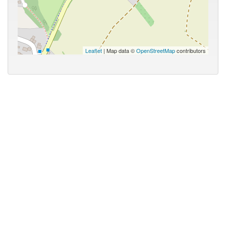
Leaflet
| Map data ©
OpenStreetMap
contributors