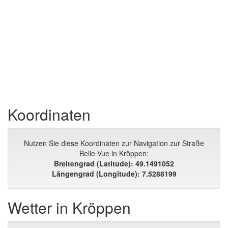
Koordinaten
Nutzen Sie diese Koordinaten zur Navigation zur Straße
Belle Vue in Kröppen:
Breitengrad (Latitude): 49.1491052
Längengrad (Longitude): 7.5288199
Wetter in Kröppen