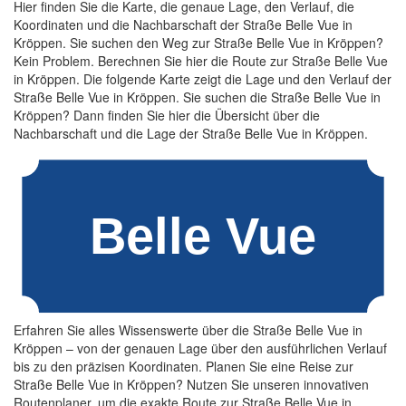
Hier finden Sie die Karte, die genaue Lage, den Verlauf, die
Koordinaten und die Nachbarschaft der Straße Belle Vue in
Kröppen. Sie suchen den Weg zur Straße Belle Vue in Kröppen?
Kein Problem. Berechnen Sie hier die Route zur Straße Belle Vue
in Kröppen. Die folgende Karte zeigt die Lage und den Verlauf der
Straße Belle Vue in Kröppen. Sie suchen die Straße Belle Vue in
Kröppen? Dann finden Sie hier die Übersicht über die
Nachbarschaft und die Lage der Straße Belle Vue in Kröppen.
Erfahren Sie alles Wissenswerte über die Straße Belle Vue in
Kröppen – von der genauen Lage über den ausführlichen Verlauf
bis zu den präzisen Koordinaten. Planen Sie eine Reise zur
Straße Belle Vue in Kröppen? Nutzen Sie unseren innovativen
Routenplaner, um die exakte Route zur Straße Belle Vue in