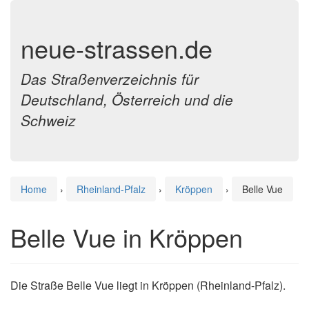
neue-strassen.de
Das Straßenverzeichnis für
Deutschland, Österreich und die
Schweiz
Home
›
Rheinland-Pfalz
›
Kröppen
›
Belle Vue
Belle Vue in Kröppen
Die Straße Belle Vue liegt in Kröppen (Rheinland-Pfalz).