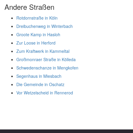
Andere Straßen
Rotdornstraße in Köln
Dreibuchenweg in Winterbach
Groote Kamp in Hasloh
Zur Loose in Herford
Zum Kraftwerk in Kammeltal
Großmonraer Straße in Kölleda
Schwedenschanze in Mengkofen
Segenhaus in Miesbach
Die Gemeinde in Oschatz
Vor Wetzelscheid in Rennerod