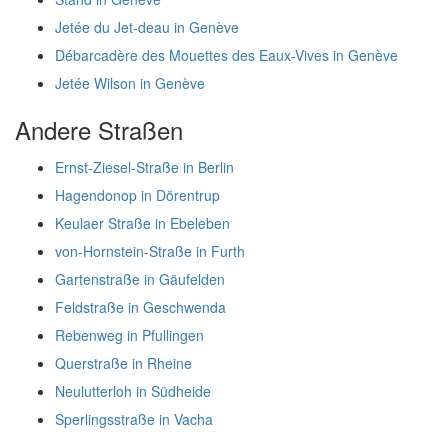
Jetée du Jet-deau in Genève
Débarcadère des Mouettes des Eaux-Vives in Genève
Jetée Wilson in Genève
Andere Straßen
Ernst-Ziesel-Straße in Berlin
Hagendonop in Dörentrup
Keulaer Straße in Ebeleben
von-Hornstein-Straße in Furth
Gartenstraße in Gäufelden
Feldstraße in Geschwenda
Rebenweg in Pfullingen
Querstraße in Rheine
Neulutterloh in Südheide
Sperlingsstraße in Vacha