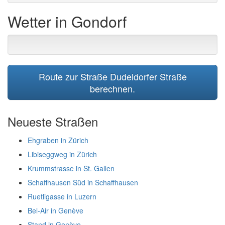
Wetter in Gondorf
Route zur Straße Dudeldorfer Straße
berechnen.
Neueste Straßen
Ehgraben in Zürich
Libiseggweg in Zürich
Krummstrasse in St. Gallen
Schaffhausen Süd in Schaffhausen
Ruetligasse in Luzern
Bel-Air in Genève
Stand in Genève