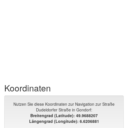
Koordinaten
Nutzen Sie diese Koordinaten zur Navigation zur Straße
Dudeldorfer Straße in Gondorf:
Breitengrad (Latitude): 49.9688207
Längengrad (Longitude): 6.6206881