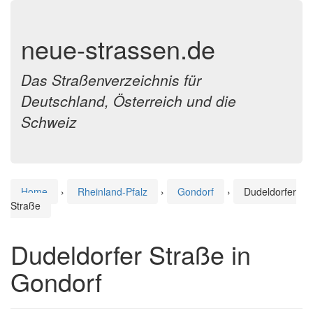
neue-strassen.de
Das Straßenverzeichnis für
Deutschland, Österreich und die
Schweiz
Home
›
Rheinland-Pfalz
›
Gondorf
›
Dudeldorfer
Straße
Dudeldorfer Straße in
Gondorf