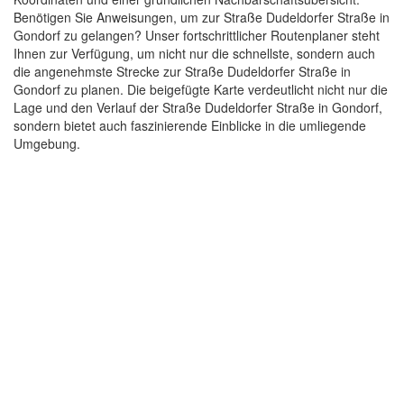
Benötigen Sie Anweisungen, um zur Straße Dudeldorfer Straße in
Gondorf zu gelangen? Unser fortschrittlicher Routenplaner steht
Ihnen zur Verfügung, um nicht nur die schnellste, sondern auch
die angenehmste Strecke zur Straße Dudeldorfer Straße in
Gondorf zu planen. Die beigefügte Karte verdeutlicht nicht nur die
Lage und den Verlauf der Straße Dudeldorfer Straße in Gondorf,
sondern bietet auch faszinierende Einblicke in die umliegende
Umgebung.