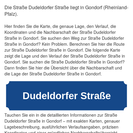
Die Straße Dudeldorfer Straße liegt in Gondorf (Rheinland-
Pfalz).
Hier finden Sie die Karte, die genaue Lage, den Verlauf, die
Koordinaten und die Nachbarschaft der Straße Dudeldorfer
Straße in Gondorf. Sie suchen den Weg zur Straße Dudeldorfer
Straße in Gondorf? Kein Problem. Berechnen Sie hier die Route
zur Straße Dudeldorfer Straße in Gondorf. Die folgende Karte
zeigt die Lage und den Verlauf der Straße Dudeldorfer Straße in
Gondorf. Sie suchen die Straße Dudeldorfer Straße in Gondorf?
Dann finden Sie hier die Übersicht über die Nachbarschaft und
die Lage der Straße Dudeldorfer Straße in Gondorf.
Tauchen Sie ein in die detaillierten Informationen zur Straße
Dudeldorfer Straße in Gondorf – mit exakten Karten, genauer
Lagebeschreibung, ausführlichen Verlaufsangaben, präzisen
Koordinaten und einer gründlichen Nachbarschaftsübersicht.