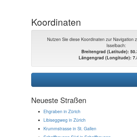
Koordinaten
Nutzen Sie diese Koordinaten zur Navigation 
Isselbach:
Breitengrad (Latitude): 50
Längengrad (Longitude): 7
Neueste Straßen
Ehgraben in Zürich
Libiseggweg in Zürich
Krummstrasse in St. Gallen