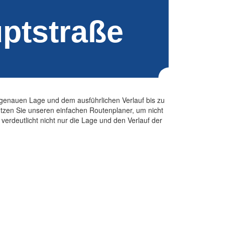
 genauen Lage und dem ausführlichen Verlauf bis zu
tzen Sie unseren einfachen Routenplaner, um nicht
verdeutlicht nicht nur die Lage und den Verlauf der