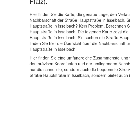
Pfalz).
Hier finden Sie die Karte, die genaue Lage, den Verlau
Nachbarschaft der Straße Hauptstraße in Isselbach. 
Hauptstraße in Isselbach? Kein Problem. Berechnen Si
Hauptstraße in Isselbach. Die folgende Karte zeigt di
Hauptstraße in Isselbach. Sie suchen die Straße Haup
finden Sie hier die Übersicht über die Nachbarschaft 
Hauptstraße in Isselbach.
Hier finden Sie eine umfangreiche Zusammenstellung v
den präzisen Koordinaten und der umliegenden Nachba
nur die schnellste, sondern auch die bequemste Streck
Straße Hauptstraße in Isselbach, sondern bietet auc