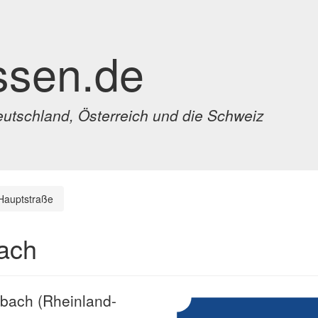
ssen.de
eutschland, Österreich und die Schweiz
Hauptstraße
bach
elbach (Rheinland-