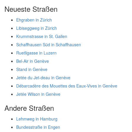
Neueste Straßen
Ehgraben in Zürich
Libiseggweg in Zürich
Krummstrasse in St. Gallen
Schaffhausen Süd in Schaffhausen
Ruetligasse in Luzern
Bel-Air in Genève
Stand in Genève
Jetée du Jet-deau in Genève
Débarcadère des Mouettes des Eaux-Vives in Genève
Jetée Wilson in Genève
Andere Straßen
Lehmweg in Hamburg
Bundesstraße in Engen