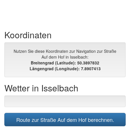
Koordinaten
Nutzen Sie diese Koordinaten zur Navigation zur Straße
Auf dem Hof in Isselbach:
Breitengrad (Latitude): 50.3897832
Längengrad (Longitude): 7.8907413
Wetter in Isselbach
Route zur Straße Auf dem Hof berechnen.