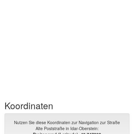
Koordinaten
Nutzen Sie diese Koordinaten zur Navigation zur Straße
Alte Poststraße in Idar-Oberstein: