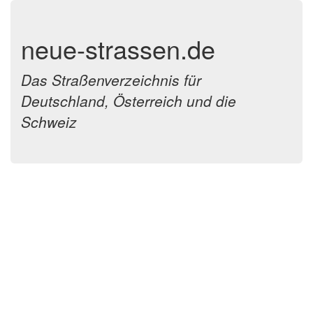
neue-strassen.de
Das Straßenverzeichnis für
Deutschland, Österreich und die
Schweiz