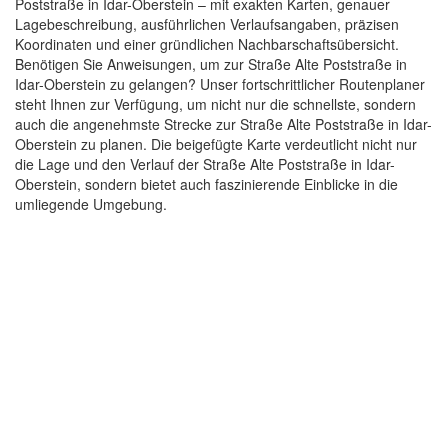
Poststraße in Idar-Oberstein – mit exakten Karten, genauer
Lagebeschreibung, ausführlichen Verlaufsangaben, präzisen
Koordinaten und einer gründlichen Nachbarschaftsübersicht.
Benötigen Sie Anweisungen, um zur Straße Alte Poststraße in
Idar-Oberstein zu gelangen? Unser fortschrittlicher Routenplaner
steht Ihnen zur Verfügung, um nicht nur die schnellste, sondern
auch die angenehmste Strecke zur Straße Alte Poststraße in Idar-
Oberstein zu planen. Die beigefügte Karte verdeutlicht nicht nur
die Lage und den Verlauf der Straße Alte Poststraße in Idar-
Oberstein, sondern bietet auch faszinierende Einblicke in die
umliegende Umgebung.