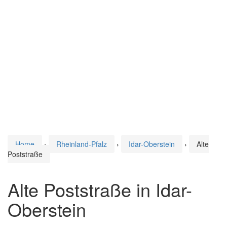
Home
›
Rheinland-Pfalz
›
Idar-Oberstein
›
Alte
Poststraße
Alte Poststraße in Idar-
Oberstein