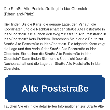
Die Straße Alte Poststraße liegt in Idar-Oberstein
(Rheinland-Pfalz).
Hier finden Sie die Karte, die genaue Lage, den Verlauf, die
Koordinaten und die Nachbarschaft der Straße Alte Poststraße in
Idar-Oberstein. Sie suchen den Weg zur Straße Alte Poststraße in
Idar-Oberstein? Kein Problem. Berechnen Sie hier die Route zur
Straße Alte Poststraße in Idar-Oberstein. Die folgende Karte zeigt
die Lage und den Verlauf der Straße Alte Poststraße in Idar-
Oberstein. Sie suchen die Straße Alte Poststraße in Idar-
Oberstein? Dann finden Sie hier die Übersicht über die
Nachbarschaft und die Lage der Straße Alte Poststraße in Idar-
Oberstein.
Tauchen Sie ein in die detaillierten Informationen zur Straße Alte