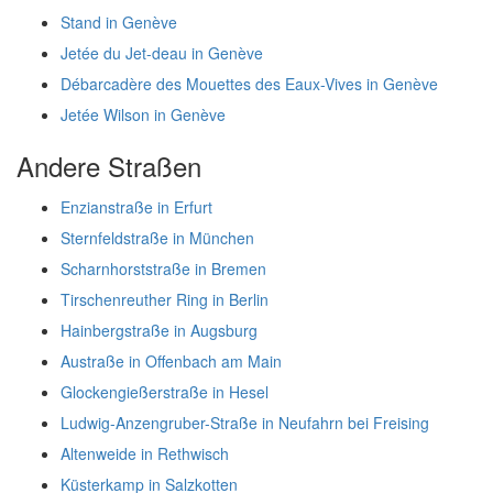
Stand in Genève
Jetée du Jet-deau in Genève
Débarcadère des Mouettes des Eaux-Vives in Genève
Jetée Wilson in Genève
Andere Straßen
Enzianstraße in Erfurt
Sternfeldstraße in München
Scharnhorststraße in Bremen
Tirschenreuther Ring in Berlin
Hainbergstraße in Augsburg
Austraße in Offenbach am Main
Glockengießerstraße in Hesel
Ludwig-Anzengruber-Straße in Neufahrn bei Freising
Altenweide in Rethwisch
Küsterkamp in Salzkotten