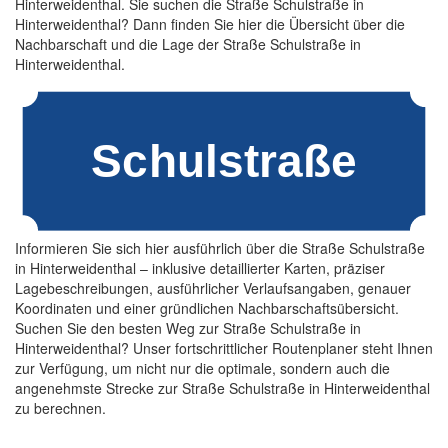
Hinterweidenthal. Sie suchen die Straße Schulstraße in
Hinterweidenthal? Dann finden Sie hier die Übersicht über die
Nachbarschaft und die Lage der Straße Schulstraße in
Hinterweidenthal.
Informieren Sie sich hier ausführlich über die Straße Schulstraße
in Hinterweidenthal – inklusive detaillierter Karten, präziser
Lagebeschreibungen, ausführlicher Verlaufsangaben, genauer
Koordinaten und einer gründlichen Nachbarschaftsübersicht.
Suchen Sie den besten Weg zur Straße Schulstraße in
Hinterweidenthal? Unser fortschrittlicher Routenplaner steht Ihnen
zur Verfügung, um nicht nur die optimale, sondern auch die
angenehmste Strecke zur Straße Schulstraße in Hinterweidenthal
zu berechnen.