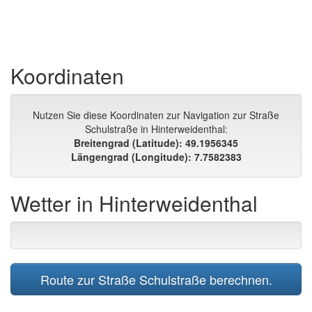
Koordinaten
Nutzen Sie diese Koordinaten zur Navigation zur Straße
Schulstraße in Hinterweidenthal:
Breitengrad (Latitude): 49.1956345
Längengrad (Longitude): 7.7582383
Wetter in Hinterweidenthal
Route zur Straße Schulstraße berechnen.