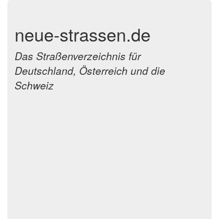
neue-strassen.de
Das Straßenverzeichnis für
Deutschland, Österreich und die
Schweiz