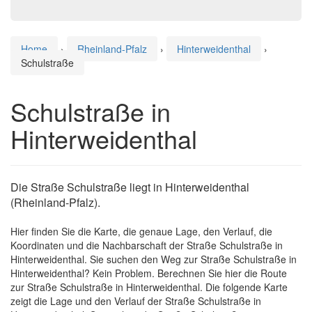
Home
›
Rheinland-Pfalz
›
Hinterweidenthal
›
Schulstraße
Schulstraße in
Hinterweidenthal
Die Straße Schulstraße liegt in Hinterweidenthal
(Rheinland-Pfalz).
Hier finden Sie die Karte, die genaue Lage, den Verlauf, die
Koordinaten und die Nachbarschaft der Straße Schulstraße in
Hinterweidenthal. Sie suchen den Weg zur Straße Schulstraße in
Hinterweidenthal? Kein Problem. Berechnen Sie hier die Route
zur Straße Schulstraße in Hinterweidenthal. Die folgende Karte
zeigt die Lage und den Verlauf der Straße Schulstraße in