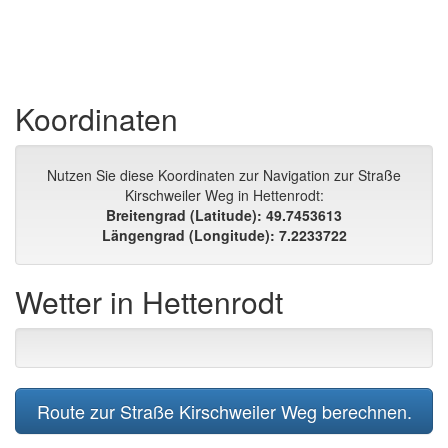
Koordinaten
Nutzen Sie diese Koordinaten zur Navigation zur Straße
Kirschweiler Weg in Hettenrodt:
Breitengrad (Latitude): 49.7453613
Längengrad (Longitude): 7.2233722
Wetter in Hettenrodt
Route zur Straße Kirschweiler Weg berechnen.