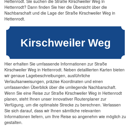
Hettenrodt. Sie suchen die Straße Kirschweiler Weg in
Hettenrodt? Dann finden Sie hier die Übersicht über die
Nachbarschaft und die Lage der Straße Kirschweiler Weg in
Hettenrodt.
Hier erhalten Sie umfassende Informationen zur Straße
Kirschweiler Weg in Hettenrodt. Neben detaillierten Karten bieten
wir genaue Lagebeschreibungen, ausführliche
Verlaufsanweisungen, präzise Koordinaten und einen
umfassenden Überblick über die umliegende Nachbarschaft.
Wenn Sie eine Reise zur Straße Kirschweiler Weg in Hettenrodt
planen, steht Ihnen unser innovativer Routenplaner zur
Verfügung, um die optimalste Strecke zu berechnen. Verlassen
Sie sich darauf, dass wir Ihnen sämtliche relevanten
Informationen liefern, um Ihre Reise so angenehm wie möglich zu
gestalten.