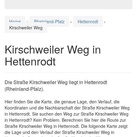
Home
›
Rheinland-Pfalz
›
Hettenrodt
›
Kirschweiler Weg
Kirschweiler Weg in
Hettenrodt
Die Straße Kirschweiler Weg liegt in Hettenrodt
(Rheinland-Pfalz).
Hier finden Sie die Karte, die genaue Lage, den Verlauf, die
Koordinaten und die Nachbarschaft der Straße Kirschweiler Weg
in Hettenrodt. Sie suchen den Weg zur Straße Kirschweiler Weg
in Hettenrodt? Kein Problem. Berechnen Sie hier die Route zur
Straße Kirschweiler Weg in Hettenrodt. Die folgende Karte zeigt
die Lage und den Verlauf der Straße Kirschweiler Weg in