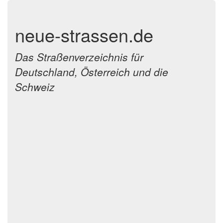
neue-strassen.de
Das Straßenverzeichnis für
Deutschland, Österreich und die
Schweiz