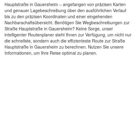
Hauptstraße in Gauersheim – angefangen von präzisen Karten
und genauer Lagebeschreibung über den ausführlichen Verlauf
bis zu den präzisen Koordinaten und einer eingehenden
Nachbarschaftsübersicht. Benötigen Sie Wegbeschreibungen zur
Straße Hauptstraße in Gauersheim? Keine Sorge, unser
intelligenter Routenplaner steht Ihnen zur Verfügung, um nicht nur
die schnellste, sondern auch die effizienteste Route zur Straße
Hauptstraße in Gauersheim zu berechnen. Nutzen Sie unsere
Informationen, um Ihre Reise optimal zu planen.