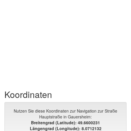
Koordinaten
Nutzen Sie diese Koordinaten zur Navigation zur Straße
Hauptstraße in Gauersheim:
Breitengrad (Latitude): 49.6600231
Längengrad (Longitude): 8.0712132