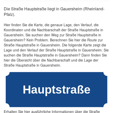
Die Straße Hauptstraße liegt in Gauersheim (Rheinland-
Pfalz).
Hier finden Sie die Karte, die genaue Lage, den Verlauf, die
Koordinaten und die Nachbarschaft der Straße Hauptstraße in
Gauersheim. Sie suchen den Weg zur Straße Hauptstraße in
Gauersheim? Kein Problem. Berechnen Sie hier die Route zur
Straße Hauptstraße in Gauersheim. Die folgende Karte zeigt die
Lage und den Verlauf der Straße Hauptstraße in Gauersheim. Sie
suchen die Straße Hauptstraße in Gauersheim? Dann finden Sie
hier die Übersicht über die Nachbarschaft und die Lage der
Straße Hauptstraße in Gauersheim.
Erhalten Sie hier ausführliche Informationen über die Straße