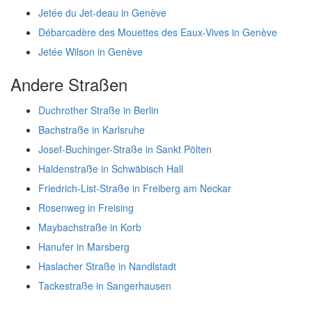
Jetée du Jet-deau in Genève
Débarcadère des Mouettes des Eaux-Vives in Genève
Jetée Wilson in Genève
Andere Straßen
Duchrother Straße in Berlin
Bachstraße in Karlsruhe
Josef-Buchinger-Straße in Sankt Pölten
Haldenstraße in Schwäbisch Hall
Friedrich-List-Straße in Freiberg am Neckar
Rosenweg in Freising
Maybachstraße in Korb
Hanufer in Marsberg
Haslacher Straße in Nandlstadt
Tackestraße in Sangerhausen