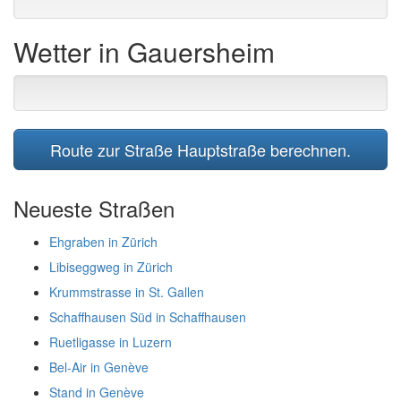
Wetter in Gauersheim
Route zur Straße Hauptstraße berechnen.
Neueste Straßen
Ehgraben in Zürich
Libiseggweg in Zürich
Krummstrasse in St. Gallen
Schaffhausen Süd in Schaffhausen
Ruetligasse in Luzern
Bel-Air in Genève
Stand in Genève