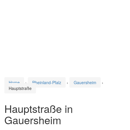
Home
›
Rheinland-Pfalz
›
Gauersheim
›
Hauptstraße
Hauptstraße in
Gauersheim