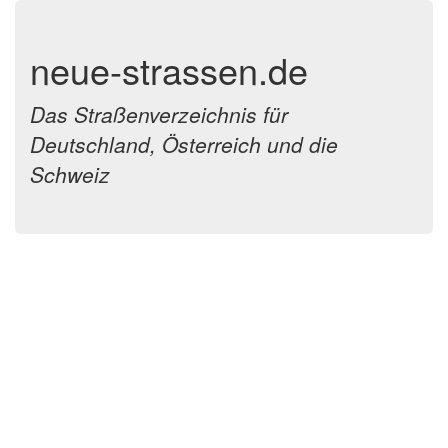
neue-strassen.de
Das Straßenverzeichnis für
Deutschland, Österreich und die
Schweiz