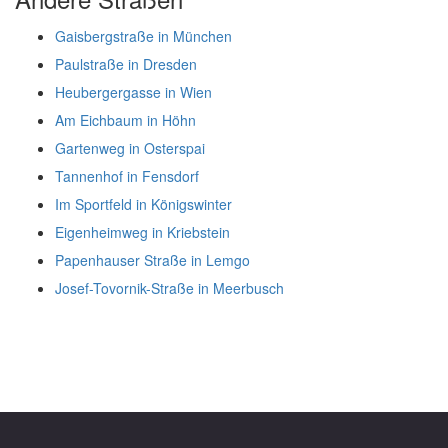
Gaisbergstraße in München
Paulstraße in Dresden
Heubergergasse in Wien
Am Eichbaum in Höhn
Gartenweg in Osterspai
Tannenhof in Fensdorf
Im Sportfeld in Königswinter
Eigenheimweg in Kriebstein
Papenhauser Straße in Lemgo
Josef-Tovornik-Straße in Meerbusch