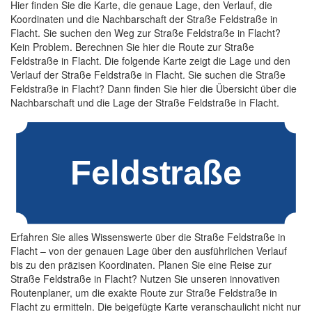
Hier finden Sie die Karte, die genaue Lage, den Verlauf, die
Koordinaten und die Nachbarschaft der Straße Feldstraße in
Flacht. Sie suchen den Weg zur Straße Feldstraße in Flacht?
Kein Problem. Berechnen Sie hier die Route zur Straße
Feldstraße in Flacht. Die folgende Karte zeigt die Lage und den
Verlauf der Straße Feldstraße in Flacht. Sie suchen die Straße
Feldstraße in Flacht? Dann finden Sie hier die Übersicht über die
Nachbarschaft und die Lage der Straße Feldstraße in Flacht.
Erfahren Sie alles Wissenswerte über die Straße Feldstraße in
Flacht – von der genauen Lage über den ausführlichen Verlauf
bis zu den präzisen Koordinaten. Planen Sie eine Reise zur
Straße Feldstraße in Flacht? Nutzen Sie unseren innovativen
Routenplaner, um die exakte Route zur Straße Feldstraße in
Flacht zu ermitteln. Die beigefügte Karte veranschaulicht nicht nur