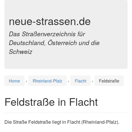
neue-strassen.de
Das Straßenverzeichnis für
Deutschland, Österreich und die
Schweiz
Home
›
Rheinland-Pfalz
›
Flacht
›
Feldstraße
Feldstraße in Flacht
Die Straße Feldstraße liegt in Flacht (Rheinland-Pfalz).