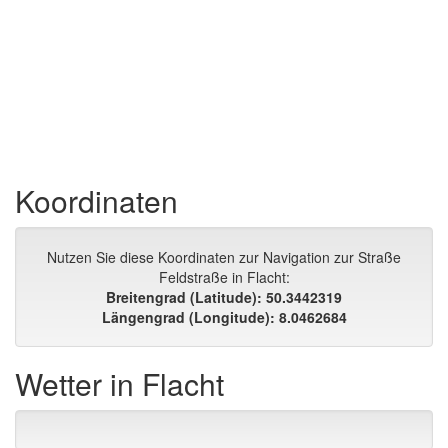
Koordinaten
Nutzen Sie diese Koordinaten zur Navigation zur Straße
Feldstraße in Flacht:
Breitengrad (Latitude): 50.3442319
Längengrad (Longitude): 8.0462684
Wetter in Flacht