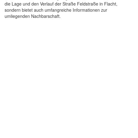
die Lage und den Verlauf der Straße Feldstraße in Flacht,
sondern bietet auch umfangreiche Informationen zur
umliegenden Nachbarschaft.