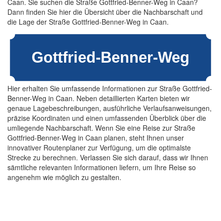
Caan. Sie suchen die Straße Gottfried-Benner-Weg in Caan?
Dann finden Sie hier die Übersicht über die Nachbarschaft und
die Lage der Straße Gottfried-Benner-Weg in Caan.
Hier erhalten Sie umfassende Informationen zur Straße Gottfried-
Benner-Weg in Caan. Neben detaillierten Karten bieten wir
genaue Lagebeschreibungen, ausführliche Verlaufsanweisungen,
präzise Koordinaten und einen umfassenden Überblick über die
umliegende Nachbarschaft. Wenn Sie eine Reise zur Straße
Gottfried-Benner-Weg in Caan planen, steht Ihnen unser
innovativer Routenplaner zur Verfügung, um die optimalste
Strecke zu berechnen. Verlassen Sie sich darauf, dass wir Ihnen
sämtliche relevanten Informationen liefern, um Ihre Reise so
angenehm wie möglich zu gestalten.