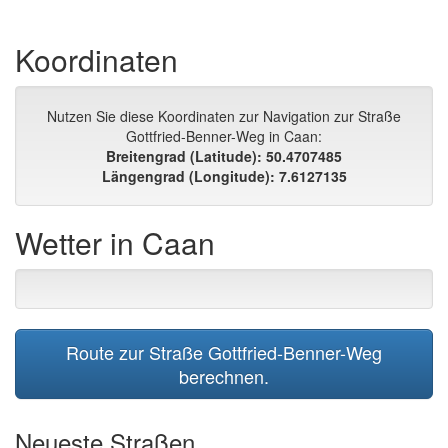
Koordinaten
Nutzen Sie diese Koordinaten zur Navigation zur Straße
Gottfried-Benner-Weg in Caan:
Breitengrad (Latitude): 50.4707485
Längengrad (Longitude): 7.6127135
Wetter in Caan
Route zur Straße Gottfried-Benner-Weg
berechnen.
Neueste Straßen