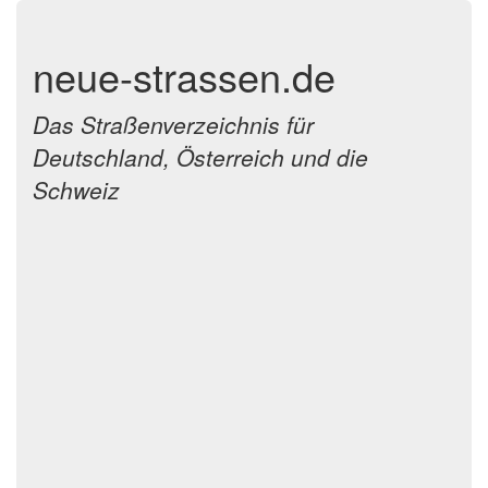
neue-strassen.de
Das Straßenverzeichnis für
Deutschland, Österreich und die
Schweiz