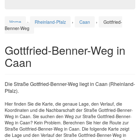
Home
›
Rheinland-Pfalz
›
Caan
›
Gottfried-
Benner-Weg
Gottfried-Benner-Weg in
Caan
Die Straße Gottfried-Benner-Weg liegt in Caan (Rheinland-
Pfalz).
Hier finden Sie die Karte, die genaue Lage, den Verlauf, die
Koordinaten und die Nachbarschaft der Straße Gottfried-Benner-
Weg in Caan. Sie suchen den Weg zur Straße Gottfried-Benner-
Weg in Caan? Kein Problem. Berechnen Sie hier die Route zur
Straße Gottfried-Benner-Weg in Caan. Die folgende Karte zeigt
die Lage und den Verlauf der Straße Gottfried-Benner-Weg in