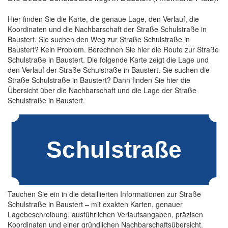
Hier finden Sie die Karte, die genaue Lage, den Verlauf, die
Koordinaten und die Nachbarschaft der Straße Schulstraße in
Baustert. Sie suchen den Weg zur Straße Schulstraße in
Baustert? Kein Problem. Berechnen Sie hier die Route zur Straße
Schulstraße in Baustert. Die folgende Karte zeigt die Lage und
den Verlauf der Straße Schulstraße in Baustert. Sie suchen die
Straße Schulstraße in Baustert? Dann finden Sie hier die
Übersicht über die Nachbarschaft und die Lage der Straße
Schulstraße in Baustert.
Tauchen Sie ein in die detaillierten Informationen zur Straße
Schulstraße in Baustert – mit exakten Karten, genauer
Lagebeschreibung, ausführlichen Verlaufsangaben, präzisen
Koordinaten und einer gründlichen Nachbarschaftsübersicht.