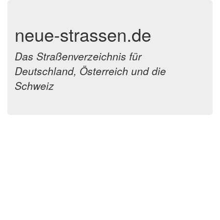
neue-strassen.de
Das Straßenverzeichnis für
Deutschland, Österreich und die
Schweiz