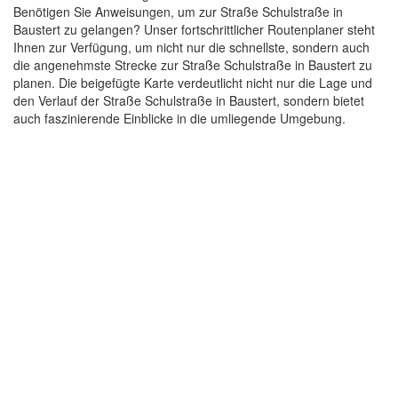
Benötigen Sie Anweisungen, um zur Straße Schulstraße in
Baustert zu gelangen? Unser fortschrittlicher Routenplaner steht
Ihnen zur Verfügung, um nicht nur die schnellste, sondern auch
die angenehmste Strecke zur Straße Schulstraße in Baustert zu
planen. Die beigefügte Karte verdeutlicht nicht nur die Lage und
den Verlauf der Straße Schulstraße in Baustert, sondern bietet
auch faszinierende Einblicke in die umliegende Umgebung.