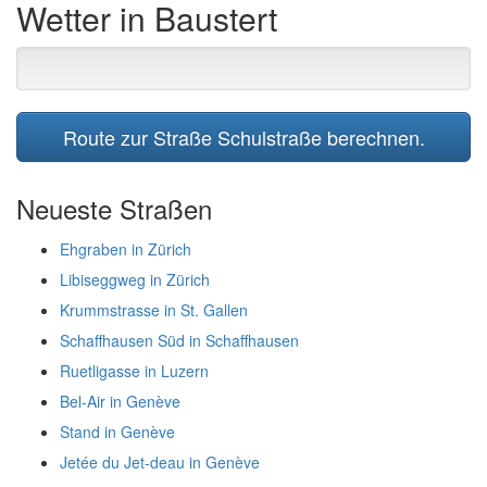
Wetter in Baustert
Route zur Straße Schulstraße berechnen.
Neueste Straßen
Ehgraben in Zürich
Libiseggweg in Zürich
Krummstrasse in St. Gallen
Schaffhausen Süd in Schaffhausen
Ruetligasse in Luzern
Bel-Air in Genève
Stand in Genève
Jetée du Jet-deau in Genève