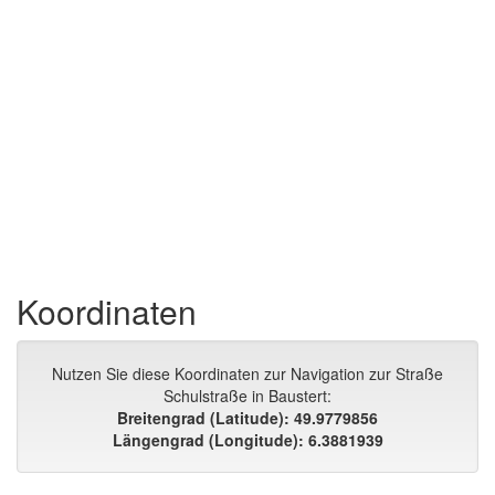
Koordinaten
Nutzen Sie diese Koordinaten zur Navigation zur Straße
Schulstraße in Baustert:
Breitengrad (Latitude): 49.9779856
Längengrad (Longitude): 6.3881939